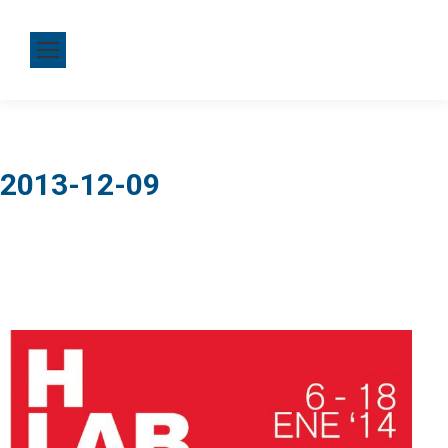
2013-12-09