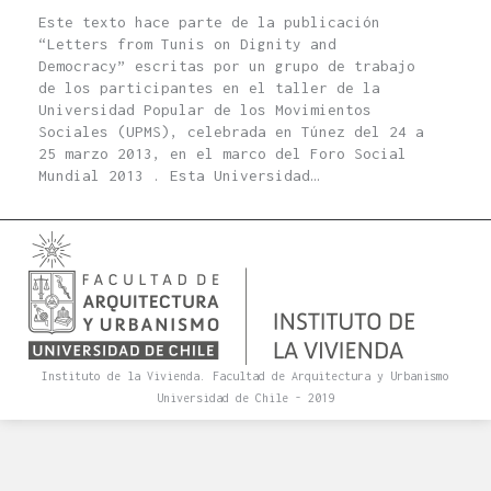
Este texto hace parte de la publicación
“Letters from Tunis on Dignity and
Democracy” escritas por un grupo de trabajo
de los participantes en el taller de la
Universidad Popular de los Movimientos
Sociales (UPMS), celebrada en Túnez del 24 a
25 marzo 2013, en el marco del Foro Social
Mundial 2013 . Esta Universidad…
Instituto de la Vivienda. Facultad de Arquitectura y Urbanismo
Universidad de Chile - 2019