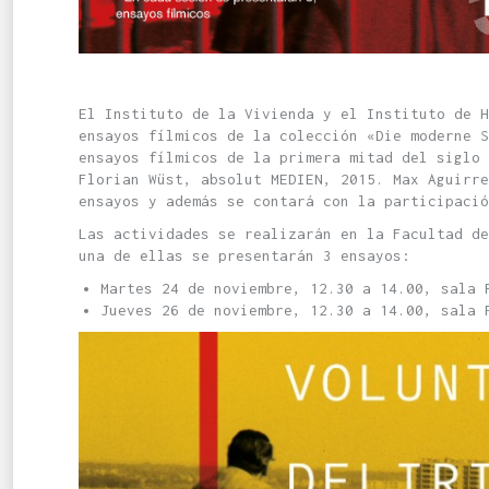
El Instituto de la Vivienda y el Instituto de H
ensayos fílmicos de la colección «Die moderne S
ensayos fílmicos de la primera mitad del siglo 
Florian Wüst, absolut MEDIEN, 2015. Max Aguirre
ensayos y además se contará con la participació
Las actividades se realizarán en la Facultad de
una de ellas se presentarán 3 ensayos:
Martes 24 de noviembre, 12.30 a 14.00, sala 
Jueves 26 de noviembre, 12.30 a 14.00, sala 