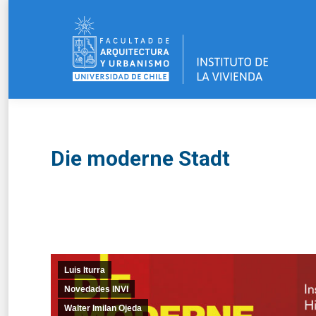
Die moderne Stadt
Luis Iturra
Novedades INVI
Walter Imilan Ojeda