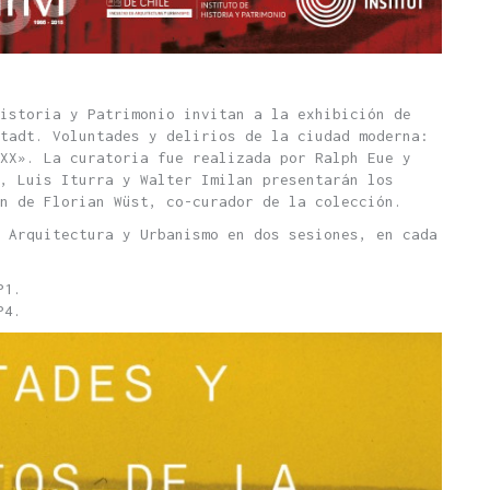
istoria y Patrimonio invitan a la exhibición de
tadt. Voluntades y delirios de la ciudad moderna:
XX». La curatoria fue realizada por Ralph Eue y
, Luis Iturra y Walter Imilan presentarán los
n de Florian Wüst, co-curador de la colección.
 Arquitectura y Urbanismo en dos sesiones, en cada
P1.
P4.