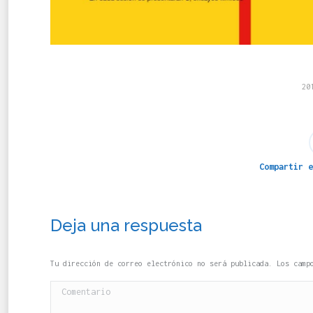
20
Compartir e
Deja una respuesta
Tu dirección de correo electrónico no será publicada. Los cam
Comentario