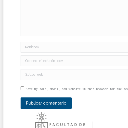
Nombre *
Correo electrónico *
Sitio web
Save my name, email, and website in this browser for the ne
Publicar comentario