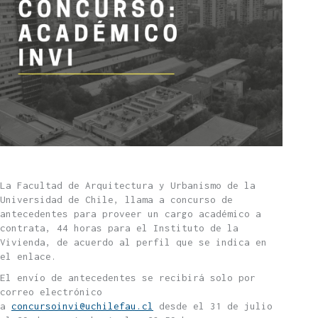
La Facultad de Arquitectura y Urbanismo de la
Universidad de Chile, llama a concurso de
antecedentes para proveer un cargo académico a
contrata, 44 horas para el Instituto de la
Vivienda, de acuerdo al perfil que se indica en
el enlace.
El envío de antecedentes se recibirá solo por
correo electrónico
a
concursoinvi@uchilefau.cl
desde el 31 de julio