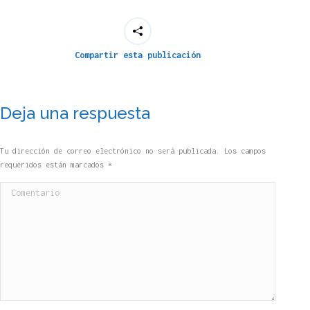
Compartir esta publicación
Deja una respuesta
Tu dirección de correo electrónico no será publicada. Los campos
requeridos están marcados
*
Comentario