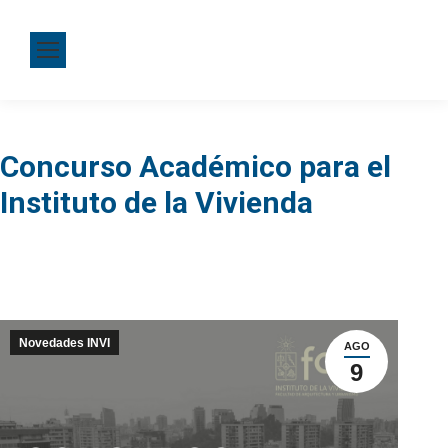
Concurso Académico para el
Instituto de la Vivienda
Novedades INVI
AGO
9