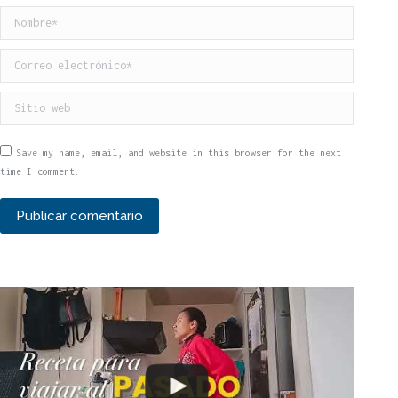
Nombre *
Correo electrónico *
Sitio web
Save my name, email, and website in this browser for the next
time I comment.
Publicar comentario