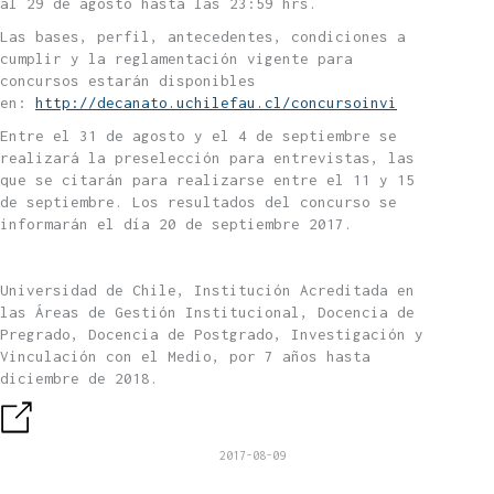
al 29 de agosto hasta las 23:59 hrs.
Las bases, perfil, antecedentes, condiciones a
cumplir y la reglamentación vigente para
concursos estarán disponibles
en:
http://decanato.uchilefau.cl/concursoinvi
Entre el 31 de agosto y el 4 de septiembre se
realizará la preselección para entrevistas, las
que se citarán para realizarse entre el 11 y 15
de septiembre. Los resultados del concurso se
informarán el día 20 de septiembre 2017.
Universidad de Chile, Institución Acreditada en
las Áreas de Gestión Institucional, Docencia de
Pregrado, Docencia de Postgrado, Investigación y
Vinculación con el Medio, por 7 años hasta
diciembre de 2018.
2017-08-09