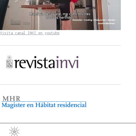
Visita canal INVI en youtube