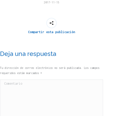
2017-11-15
Compartir esta publicación
Deja una respuesta
Tu dirección de correo electrónico no será publicada. Los campos
requeridos están marcados
*
Comentario