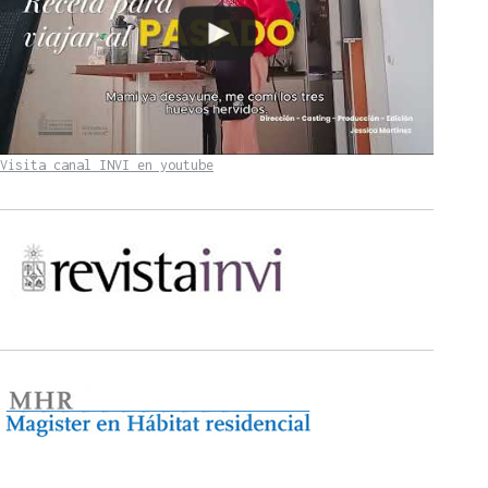
Visita canal INVI en youtube