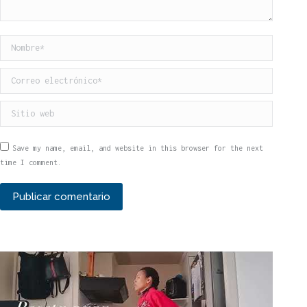
Nombre *
Correo electrónico *
Sitio web
Save my name, email, and website in this browser for the next
time I comment.
Publicar comentario