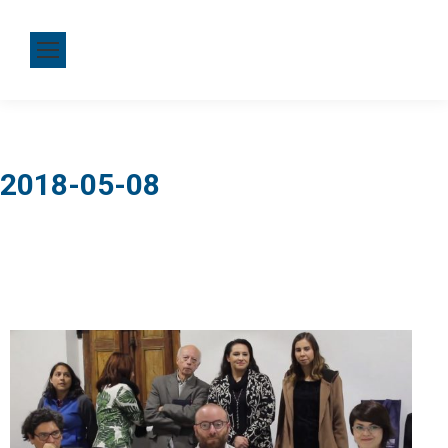
2018-05-08