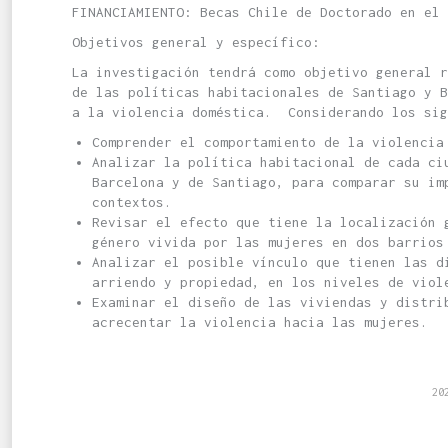
FINANCIAMIENTO: Becas Chile de Doctorado en el 
Objetivos general y específico:
La investigación tendrá como objetivo general r
de las políticas habitacionales de Santiago y B
a la violencia doméstica. Considerando los sig
Comprender el comportamiento de la violencia
Analizar la política habitacional de cada ci
Barcelona y de Santiago, para comparar su im
contextos.
Revisar el efecto que tiene la localización 
género vivida por las mujeres en dos barrio
Analizar el posible vínculo que tienen las d
arriendo y propiedad, en los niveles de viol
Examinar el diseño de las viviendas y distri
acrecentar la violencia hacia las mujeres.
20