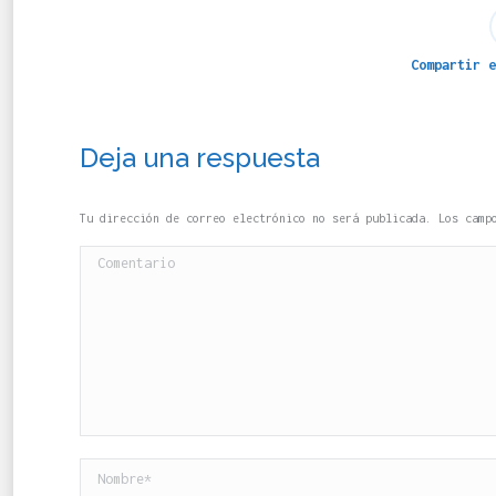
Compartir e
Deja una respuesta
Tu dirección de correo electrónico no será publicada. Los cam
Comentario
Nombre *