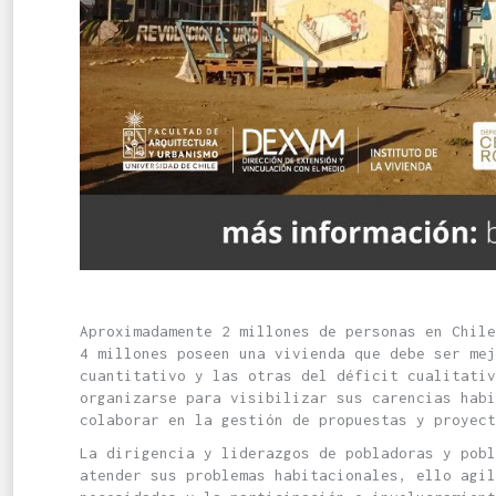
Aproximadamente 2 millones de personas en Chile
4 millones poseen una vivienda que debe ser me
cuantitativo y las otras del déficit cualitati
organizarse para visibilizar sus carencias habi
colaborar en la gestión de propuestas y proyect
La dirigencia y liderazgos de pobladoras y pobl
atender sus problemas habitacionales, ello agi