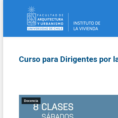
Curso para Dirigentes por l
Docencia