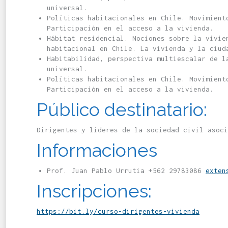
universal.
Políticas habitacionales en Chile. Movimient
Participación en el acceso a la vivienda.
Hábitat residencial. Nociones sobre la vivie
habitacional en Chile. La vivienda y la ciud
Habitabilidad, perspectiva multiescalar de l
universal.
Políticas habitacionales en Chile. Movimient
Participación en el acceso a la vivienda.
Público destinatario:
Dirigentes y líderes de la sociedad civil asoci
Informaciones
Prof. Juan Pablo Urrutia +562 29783086
exten
Inscripciones:
https://bit.ly/curso-dirigentes-vivienda