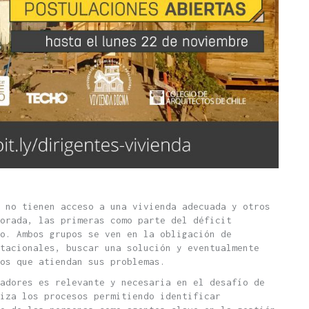
 no tienen acceso a una vivienda adecuada y otros
jorada, las primeras como parte del déficit
vo. Ambos grupos se ven en la obligación de
tacionales, buscar una solución y eventualmente
os que atiendan sus problemas.
adores es relevante y necesaria en el desafío de
liza los procesos permitiendo identificar