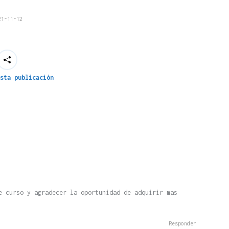
21-11-12
sta publicación
e curso y agradecer la oportunidad de adquirir mas
Responder