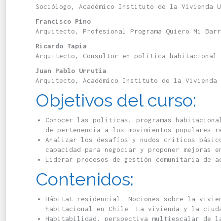
Sociólogo, Académico Instituto de la Vivienda U
Francisco Pino
Arquitecto, Profesional Programa Quiero Mi Barr
Ricardo Tapia
Arquitecto, Consultor en política habitacional
Juan Pablo Urrutia
Arquitecto, Académico Instituto de la Vivienda 
Objetivos del curso:
Conocer las políticas, programas habitaciona
de pertenencia a los movimientos populares 
Analizar los desafíos y nudos críticos básic
capacidad para negociar y proponer mejoras e
Liderar procesos de gestión comunitaria de a
Contenidos:
Hábitat residencial. Nociones sobre la vivie
habitacional en Chile. La vivienda y la ciud
Habitabilidad, perspectiva multiescalar de l