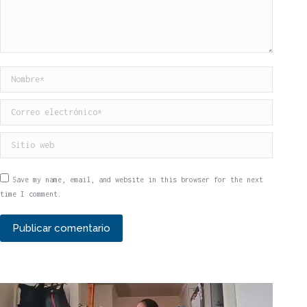
Nombre *
Correo electrónico *
Sitio web
Save my name, email, and website in this browser for the next
time I comment.
Publicar comentario