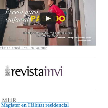
Visita canal INVI en youtube