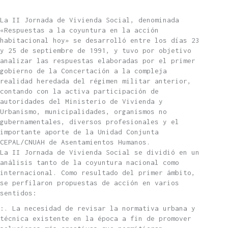
La II Jornada de Vivienda Social, denominada
«Respuestas a la coyuntura en la acción
habitacional hoy» se desarrolló entre los días 23
y 25 de septiembre de 1991, y tuvo por objetivo
analizar las respuestas elaboradas por el primer
gobierno de la Concertación a la compleja
realidad heredada del régimen militar anterior,
contando con la activa participación de
autoridades del Ministerio de Vivienda y
Urbanismo, municipalidades, organismos no
gubernamentales, diversos profesionales y el
importante aporte de la Unidad Conjunta
CEPAL/CNUAH de Asentamientos Humanos.
La II Jornada de Vivienda Social se dividió en un
análisis tanto de la coyuntura nacional como
internacional. Como resultado del primer ámbito,
se perfilaron propuestas de acción en varios
sentidos:
:. La necesidad de revisar la normativa urbana y
técnica existente en la época a fin de promover