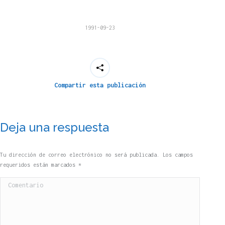
1991-09-23
Compartir esta publicación
Deja una respuesta
Tu dirección de correo electrónico no será publicada. Los campos
requeridos están marcados
*
Comentario