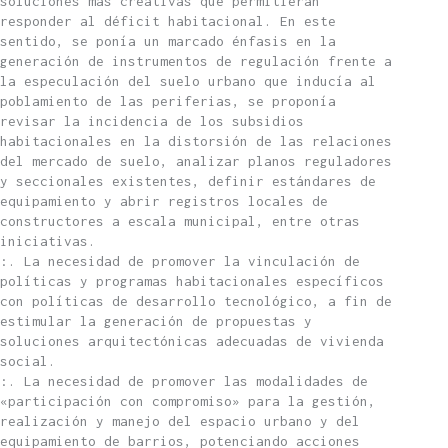
soluciones más creativas que permitieran
responder al déficit habitacional. En este
sentido, se ponía un marcado énfasis en la
generación de instrumentos de regulación frente a
la especulación del suelo urbano que inducía al
poblamiento de las periferias, se proponía
revisar la incidencia de los subsidios
habitacionales en la distorsión de las relaciones
del mercado de suelo, analizar planos reguladores
y seccionales existentes, definir estándares de
equipamiento y abrir registros locales de
constructores a escala municipal, entre otras
iniciativas.
:. La necesidad de promover la vinculación de
políticas y programas habitacionales específicos
con políticas de desarrollo tecnológico, a fin de
estimular la generación de propuestas y
soluciones arquitectónicas adecuadas de vivienda
social.
:. La necesidad de promover las modalidades de
«participación con compromiso» para la gestión,
realización y manejo del espacio urbano y del
equipamiento de barrios, potenciando acciones