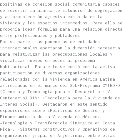
positivas de cohesión social comunitaria capaces
de revertir la alarmante situación de segregación
y auto-protección agresiva exhibida en la
vivienda y los espacios intermedios. Para ello se
proponía idear fórmulas para una relación directa
entre profesionales y pobladores.
Por su parte, las ponencias de entidades
internacionales aportaron la dimensión necesaria
para relativizar las preocupaciones locales y
visualizar nuevos enfoques al problema
habitacional. Para ello se contó con la activa
participación de diversas organizaciones
relacionadas con la vivienda en América Latina
articuladas en el marco del Sub-Programa CYTED-D
(Ciencia y Tecnología para el Desarrollo – V
Centenario) XIV: «Tecnología para la Vivienda de
Interés Social». Destacaron en este sentido
exposiciones sobre «Políticas de Gestión y
Financiamiento de la Vivienda en México»,
«Tecnología y Transferencia Sinérgica en Costa
Rica», «Sistemas Constructivos y Operativos de
organización grupal en Argentina», entre otras.