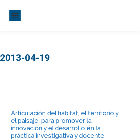
2013-04-19
Articulación del hábitat, el territorio y
el paisaje, para promover la
innovación y el desarrollo en la
práctica investigativa y docente