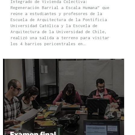
Integrado de Vivienda Colectiva:
Regeneración Barrial a Escala Humana” que
reúne a estudiantes y profesores de la
Escuela de Arquitectura de la Pontificia
Universidad Católica y la Escuela de
Arquitectura de la Universidad de Chile,
realizó una salida a terreno para visitar
los 4 barrios pericentrales en…