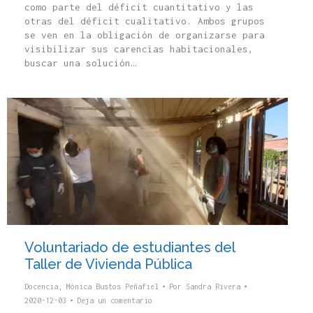
como parte del déficit cuantitativo y las
otras del déficit cualitativo. Ambos grupos
se ven en la obligación de organizarse para
visibilizar sus carencias habitacionales,
buscar una solución…
Voluntariado de estudiantes del
Taller de Vivienda Pública
Docencia
,
Mónica Bustos Peñafiel
Por
Sandra Rivera
2020-12-03
Deja un comentario