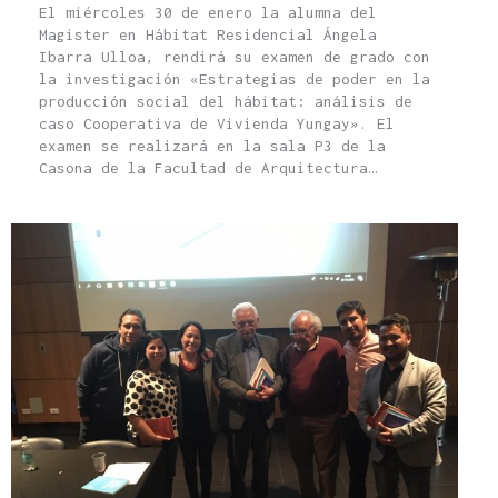
El miércoles 30 de enero la alumna del
Magister en Hábitat Residencial Ángela
Ibarra Ulloa, rendirá su examen de grado con
la investigación «Estrategias de poder en la
producción social del hábitat: análisis de
caso Cooperativa de Vivienda Yungay». El
examen se realizará en la sala P3 de la
Casona de la Facultad de Arquitectura…