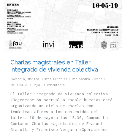
Charlas magistrales en Taller
integrado de vivienda colectiva
Docencia
,
Mónica Bustos Peñafiel
Por
Sandra Rivera
2019-04-09
Deja un comentario
El Taller integrado de vivienda colectiva:
«Regeneración barrial a escala humana» está
organizando un ciclo de charlas con
temáticas afines a los contenidos del
taller. 16 de mayo a las 15.30, Campus Lo
Contador Charlas magistrales de Emanuel
Gianotti y Francisco Vergara «Operaciones