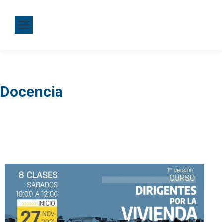
Docencia