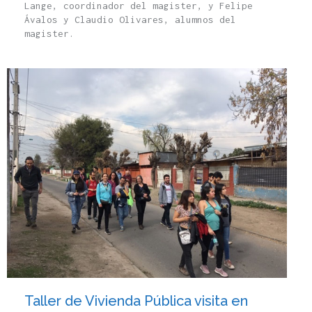
Lange, coordinador del magister, y Felipe
Ávalos y Claudio Olivares, alumnos del
magister.
Taller de Vivienda Pública visita en