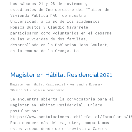
Los sábados 21 y 28 de noviembre,
estudiantes de 7mo semestre del “Taller de
Vivienda Pública FAU” de nuestra
Universidad, a cargo de los académicos
Mónica Bustos y Claudio Navarrete,
participaron como voluntarios en el desarme
de las viviendas de dos familias,
desarrollado en la Población Joao Goulart,
en la comuna de la Granja. La…
Magister en Hábitat Residencial 2021
Magíster en Hábitat Residencial
Por
Sandra Rivera
2020-11-23
Deja un comentario
Se encuentra abierta la convocatoria para el
Magister en Hábitat Residencial. Enlace
postulación:
https://www.postulaciones.uchilefau.cl/formulario/1
Para conocer más del magister, compartimos
estos videos donde se entrevista a Carlos