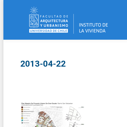
2013-04-22