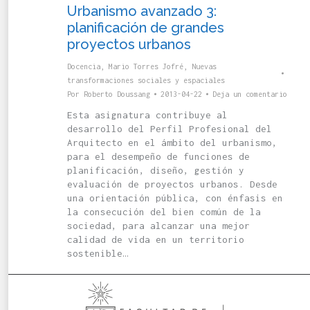
Urbanismo avanzado 3:
planificación de grandes
proyectos urbanos
Docencia
,
Mario Torres Jofré
,
Nuevas
transformaciones sociales y espaciales
Por
Roberto Doussang
2013-04-22
Deja un comentario
Esta asignatura contribuye al
desarrollo del Perfil Profesional del
Arquitecto en el ámbito del urbanismo,
para el desempeño de funciones de
planificación, diseño, gestión y
evaluación de proyectos urbanos. Desde
una orientación pública, con énfasis en
la consecución del bien común de la
sociedad, para alcanzar una mejor
calidad de vida en un territorio
sostenible…