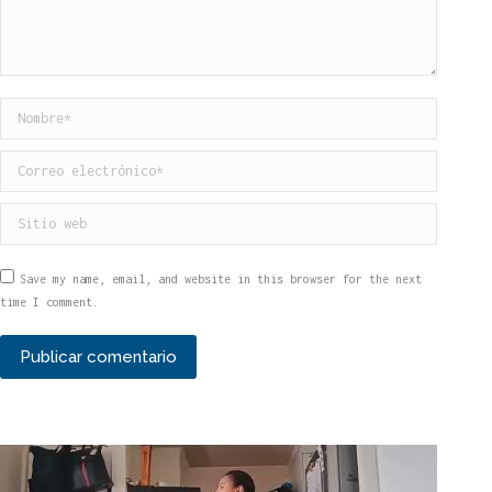
Nombre *
Correo electrónico *
Sitio web
Save my name, email, and website in this browser for the next
time I comment.
Publicar comentario