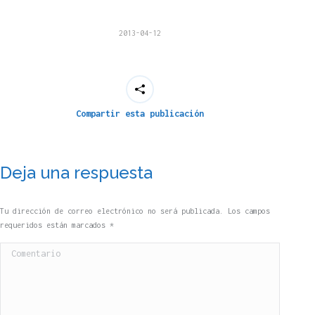
2013-04-12
Compartir esta publicación
Deja una respuesta
Tu dirección de correo electrónico no será publicada. Los campos
requeridos están marcados
*
Comentario