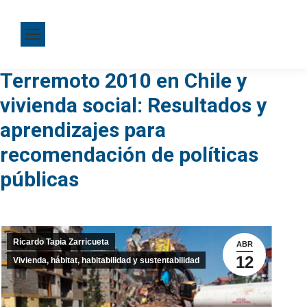
Terremoto 2010 en Chile y
vivienda social: Resultados y
aprendizajes para
recomendación de políticas
públicas
Ricardo Tapia Zarricueta
ABR
12
Vivienda, hábitat, habitabilidad y sustentabilidad