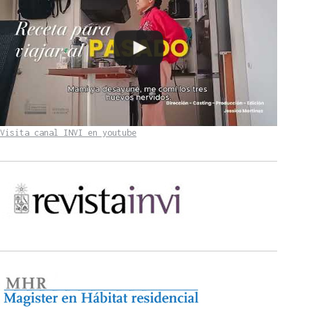
Visita canal INVI en youtube