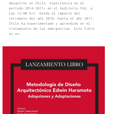
desastres en Chile. Experiencia en el
período 2014-2017» en el Auditorio FAU, a
las 12:00 hrs. Desde el impacto del
terremoto del año 2010, hasta el año 2017,
Chile ha experimentado y aprendido en el
tratamiento de las emergencias. Este libro
es un…