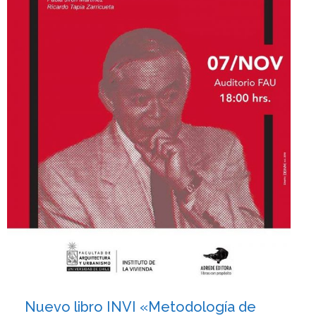
Nuevo libro INVI «Metodología de