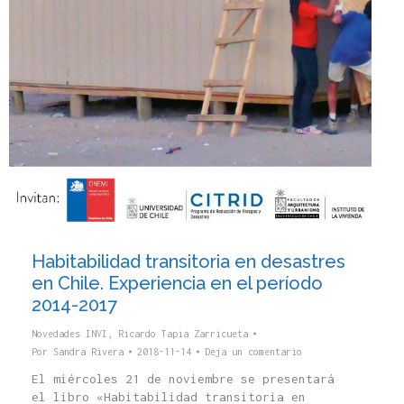
Habitabilidad transitoria en desastres
en Chile. Experiencia en el período
2014-2017
Novedades INVI
,
Ricardo Tapia Zarricueta
Por
Sandra Rivera
2018-11-14
Deja un comentario
El miércoles 21 de noviembre se presentará
el libro «Habitabilidad transitoria en