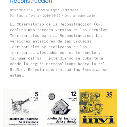
Reconstrucción
Novedades INVI
,
Ricardo Tapia Zarricueta
Por
Sandra Rivera
2016-06-09
Deja un comentario
El Observatorio de la Reconstrucción (OR)
realiza una tercera versión de las Escuelas
Territoriales para la Reconstrucción. Las
versiones anteriores de las Escuelas
Territoriales se realizaron en los
territorios afectados por el terremoto y
tsunami del 27F, extendiendo su cobertura
desde la región Metropolitana hasta la del
BioBio. En esta oportunidad las Escuelas se
están…