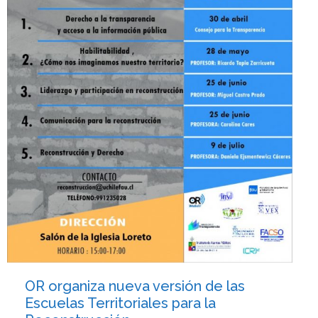
OR organiza nueva versión de las
Escuelas Territoriales para la