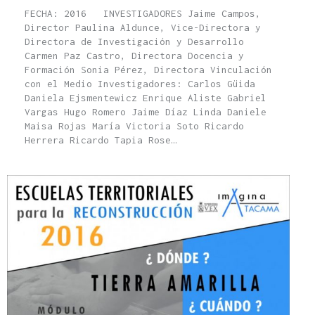
FECHA: 2016 INVESTIGADORES Jaime Campos,
Director Paulina Aldunce, Vice-Directora y
Directora de Investigación y Desarrollo
Carmen Paz Castro, Directora Docencia y
Formación Sonia Pérez, Directora Vinculación
con el Medio Investigadores: Carlos Güida
Daniela Ejsmentewicz Enrique Aliste Gabriel
Vargas Hugo Romero Jaime Díaz Linda Daniele
Maisa Rojas María Victoria Soto Ricardo
Herrera Ricardo Tapia Rose…