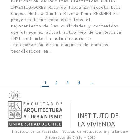
Publicación de Revistas Científicas CONICYT
INVESTIGADORES Ricardo Tapia Zarricueta Luis
Campos Medina Sandra Rivera Mena RESUMEN El
proyecto tiene como objetivos el
mejoramiento de las cualidades y contenidos
que ofrece el actual sitio web de la Revista
INVI mediante la actualización e
incorporación de un conjunto de cambios
tecnológicos en…
1
2
3
4
→
Instituto de la Vivienda. Facultad de Arquitectura y Urbanismo
Universidad de Chile - 2019