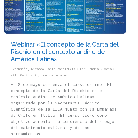
Webinar «El concepto de la Carta del
Rischio en el contexto andino de
América Latina»
Extensión
,
Ricardo Tapia Zarricueta
Por
Sandra Rivera
2019-04-29
Deja un comentario
El 8 de mayo comienza el curso online “El
concepto de la Carta del Rischio en el
contexto andino de América Latina»
organizado por la Secretaría Técnico
Científica de la IILA junto con la Embajada
de Chile en Italia. El curso tiene como
objetivo aumentar la conciencia del riesgo
del patrimonio cultural y de las
herramientas…