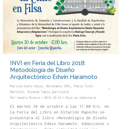
INVI en Feria del Libro 2018:
Metodología de Diseño
Arquitectónico Edwin Haramoto
Mariela Gaete Reyes
,
Novedades INVI
,
Paola Jirón
Martínez
,
Ricardo Tapia Zarricueta
Por
Sandra Rivera
2018-10-24
Deja un comentario
El martes 30 de octubre a las 17.00 hrs. en
la Feria del Libro en Estación Mapocho se
presentará el libro «Metodología de Diseño
Arquitectónico Edwin Haramoto. Adopciones y