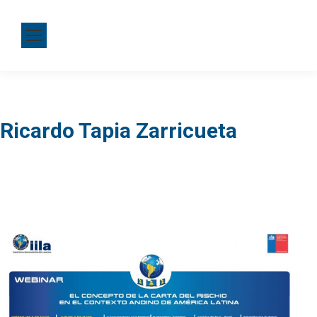
Ricardo Tapia Zarricueta