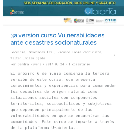
3a versión curso Vulnerabilidades
ante desastres socionaturales
Docencia
,
Novedades INVI
,
Ricardo Tapia Zarricueta
,
Walter Imilan Ojeda
Por
Sandra Rivera
2017-05-24
1 comentario
El próximo 6 de junio comienza la tercera
versión de este curso, que presenta
conocimientos y experiencias para comprender
los desastres de origen natural como
situaciones sociales con componentes
territoriales, sociopolíticos y subjetivos
que dependen principalmente de las
vulnerabilidades en que se encuentran las
comunidades. Este curso se imparte a través
de la plataforma U-abierta,…