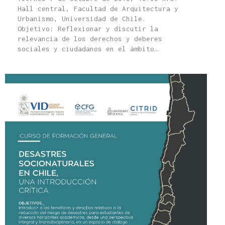
Hall central, Facultad de Arquitectura y
Urbanismo, Universidad de Chile.
Objetivo: Reflexionar y discutir la
relevancia de los derechos y deberes
sociales y ciudadanos en el ámbito…