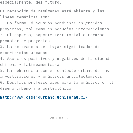
especialmente, del futuro.
La recepción de resúmenes está abierta y las
lineas temáticas son:
1. La forma, discusión pendiente en grandes
proyectos, tal como en pequeñas intervenciones
2. El espacio, soporte territorial o recurso
promotor de proyectos
3. La relevancia del lugar significador de
experiencias urbanas
4. Aspectos positivos y negativos de la ciudad
chilena y latinoamericana
5. La coherencia con el contexto urbano de las
investigaciones y prácticas arquitectónicas
6. Desafíos profesionales para la práctica en el
diseño urbano y arquitectónico
http://www.disenourbano.uchilefau.cl/
2013-09-06