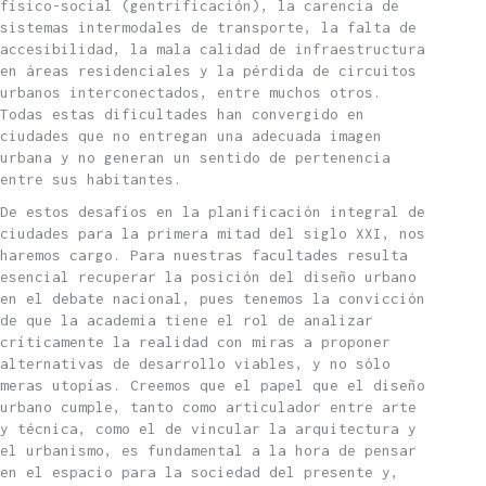
físico-social (gentrificación), la carencia de
sistemas intermodales de transporte, la falta de
accesibilidad, la mala calidad de infraestructura
en áreas residenciales y la pérdida de circuitos
urbanos interconectados, entre muchos otros.
Todas estas dificultades han convergido en
ciudades que no entregan una adecuada imagen
urbana y no generan un sentido de pertenencia
entre sus habitantes.
De estos desafíos en la planificación integral de
ciudades para la primera mitad del siglo XXI, nos
haremos cargo. Para nuestras facultades resulta
esencial recuperar la posición del diseño urbano
en el debate nacional, pues tenemos la convicción
de que la academia tiene el rol de analizar
críticamente la realidad con miras a proponer
alternativas de desarrollo viables, y no sólo
meras utopías. Creemos que el papel que el diseño
urbano cumple, tanto como articulador entre arte
y técnica, como el de vincular la arquitectura y
el urbanismo, es fundamental a la hora de pensar
en el espacio para la sociedad del presente y,