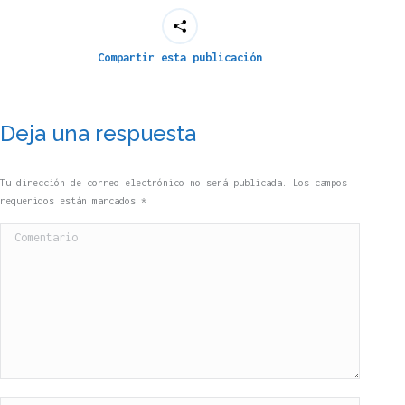
Compartir esta publicación
Deja una respuesta
Tu dirección de correo electrónico no será publicada. Los campos
requeridos están marcados
*
Comentario