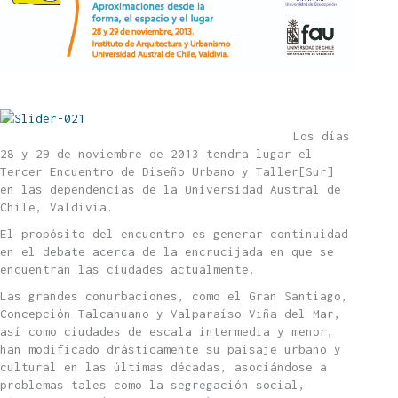
Los días
28 y 29 de noviembre de 2013 tendra lugar el
Tercer Encuentro de Diseño Urbano y Taller[Sur]
en las dependencias de la Universidad Austral de
Chile, Valdivia.
El propósito del encuentro es generar continuidad
en el debate acerca de la encrucijada en que se
encuentran las ciudades actualmente.
Las grandes conurbaciones, como el Gran Santiago,
Concepción-Talcahuano y Valparaíso-Viña del Mar,
así como ciudades de escala intermedia y menor,
han modificado drásticamente su paisaje urbano y
cultural en las últimas décadas, asociándose a
problemas tales como la segregación social,