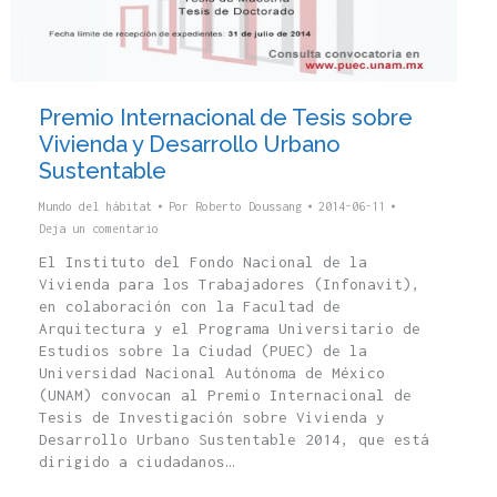
Premio Internacional de Tesis sobre
Vivienda y Desarrollo Urbano
Sustentable
Mundo del hábitat
Por
Roberto Doussang
2014-06-11
Deja un comentario
El Instituto del Fondo Nacional de la
Vivienda para los Trabajadores (Infonavit),
en colaboración con la Facultad de
Arquitectura y el Programa Universitario de
Estudios sobre la Ciudad (PUEC) de la
Universidad Nacional Autónoma de México
(UNAM) convocan al Premio Internacional de
Tesis de Investigación sobre Vivienda y
Desarrollo Urbano Sustentable 2014, que está
dirigido a ciudadanos…