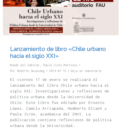
Lanzamiento de libro «Chile urbano
hacia el siglo XXI»
Mundo del hábitat
,
Paola Jirón Martínez
Por
Roberto Doussang
2014-01-15
Deja un comentario
El viernes 17 de enero se realizará el
lanzamiento del libro Chile urbano hacia el
siglo XXI: Investigaciones y reflexiones de
política urbana desde la Universidad de
Chile. Este libro fue editado por Ernesto
López, Camilo Arriagada, Humberto Eliash y
Paola Jirón, académica del INVI. La
publicación contiene reflexiones de política
urbana desde la Universidad…