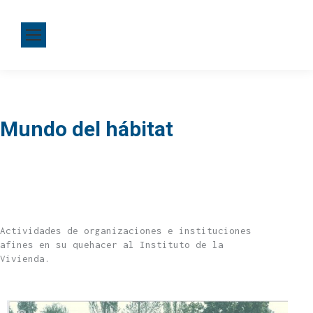
Mundo del hábitat
Actividades de organizaciones e instituciones
afines en su quehacer al Instituto de la
Vivienda.