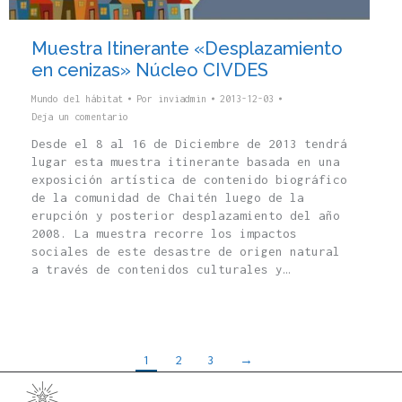
Muestra Itinerante «Desplazamiento
en cenizas» Núcleo CIVDES
Mundo del hábitat
Por
inviadmin
2013-12-03
Deja un comentario
Desde el 8 al 16 de Diciembre de 2013 tendrá
lugar esta muestra itinerante basada en una
exposición artística de contenido biográfico
de la comunidad de Chaitén luego de la
erupción y posterior desplazamiento del año
2008. La muestra recorre los impactos
sociales de este desastre de origen natural
a través de contenidos culturales y…
1
2
3
→