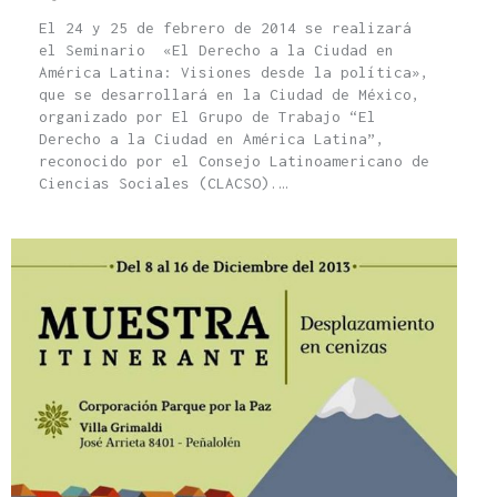
El 24 y 25 de febrero de 2014 se realizará
el Seminario «El Derecho a la Ciudad en
América Latina: Visiones desde la política»,
que se desarrollará en la Ciudad de México,
organizado por El Grupo de Trabajo “El
Derecho a la Ciudad en América Latina”,
reconocido por el Consejo Latinoamericano de
Ciencias Sociales (CLACSO).…