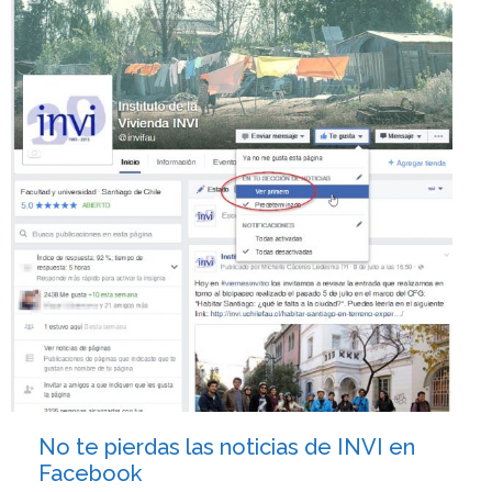
No te pierdas las noticias de INVI en
Facebook