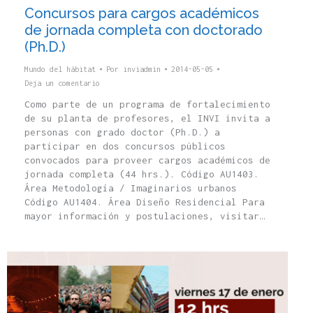
Concursos para cargos académicos
de jornada completa con doctorado
(Ph.D.)
Mundo del hábitat
Por
inviadmin
2014-05-05
Deja un comentario
Como parte de un programa de fortalecimiento
de su planta de profesores, el INVI invita a
personas con grado doctor (Ph.D.) a
participar en dos concursos públicos
convocados para proveer cargos académicos de
jornada completa (44 hrs.). Código AU1403.
Área Metodología / Imaginarios urbanos
Código AU1404. Área Diseño Residencial Para
mayor información y postulaciones, visitar…