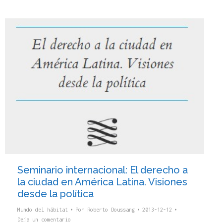
Seminario internacional: El derecho a
la ciudad en América Latina. Visiones
desde la política
Mundo del hábitat
Por
Roberto Doussang
2013-12-12
Deja un comentario