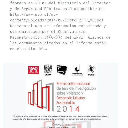
febrero de 2010» del Ministerio del Interior
y de Seguridad Pública está disponible en‬
http://www.gob.cl/wp-
content/uploads/2014/06/libro-27-F_V6.pdf
Destaca el uso de información catastrada y
sistematizada por el Observatorio
Reconstrucción (((OR))) del INVI. Algunos de
los documentos citados en el informe están
en el sitio del…