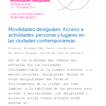
Movilidades desiguales. Acceso a
actividades, personas y lugares en
las ciudades contemporáneas
Extensión
,
Novedades INVI
,
Paola Jirón Martínez
Por
Roberto Doussang
2014-03-06
Deja un comentario
Uno de los problemas más comunes que
enfrentan hoy las sociedades
latinoamericanas es la siempre presente, y a
menudo invisible, desigualdad. Muchas de
estas desigualdades dan forma al
funcionamiento de la ciudad, así como
también, a la habilidad de las personas para
acceder a oportunidades. Las desigualdad y
exclusión social urbana actuales están
puestas en…