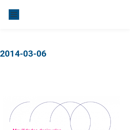
2014-03-06