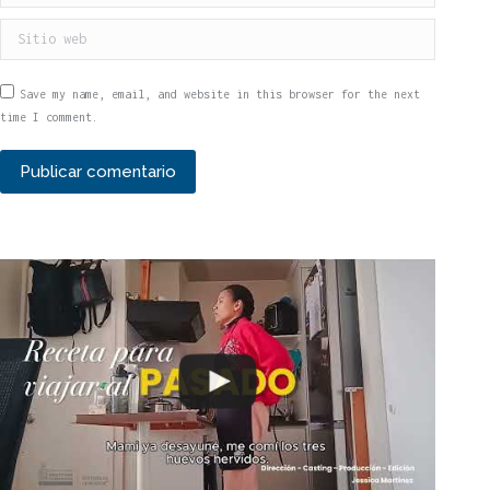
Sitio web
Save my name, email, and website in this browser for the next
time I comment.
Publicar comentario