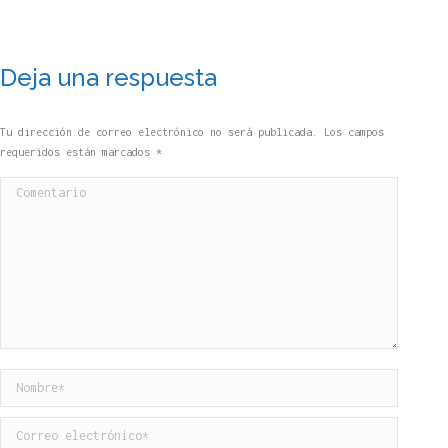
Deja una respuesta
Tu dirección de correo electrónico no será publicada. Los campos
requeridos están marcados
*
Comentario
Nombre *
Correo electrónico *