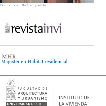
Visita canal INVI en youtube