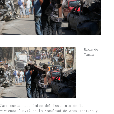
Ricardo
Tapia
Zarricueta, académico del Instituto de la
Vivienda (INVI) de la Facultad de Arquitectura y