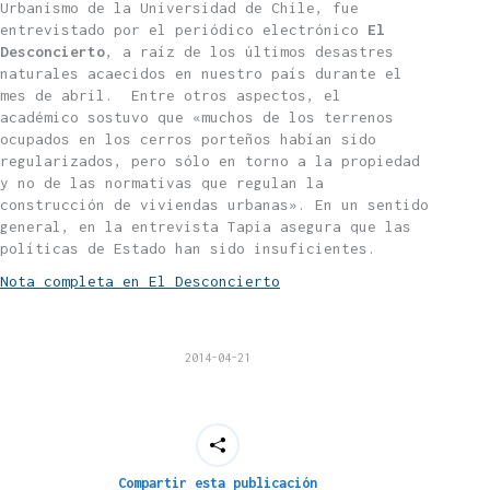
Urbanismo de la Universidad de Chile, fue
entrevistado por el periódico electrónico
El
Desconcierto
, a raíz de los últimos desastres
naturales acaecidos en nuestro país durante el
mes de abril. Entre otros aspectos, el
académico sostuvo que «muchos de los terrenos
ocupados en los cerros porteños habían sido
regularizados, pero sólo en torno a la propiedad
y no de las normativas que regulan la
construcción de viviendas urbanas». En un sentido
general, en la entrevista Tapia asegura que las
políticas de Estado han sido insuficientes.
Nota completa en El Desconcierto
2014-04-21
Compartir esta publicación