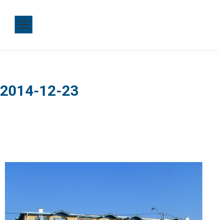
2014-12-23