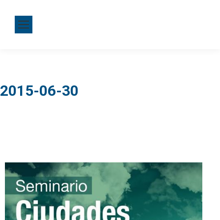
2015-06-30