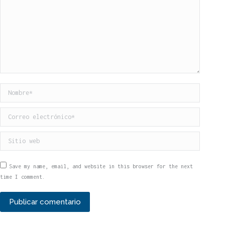
Nombre *
Correo electrónico *
Sitio web
Save my name, email, and website in this browser for the next
time I comment.
Publicar comentario