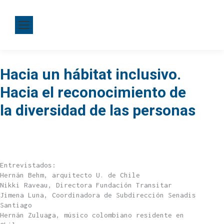
Hacia un hábitat inclusivo.
Hacia el reconocimiento de
la diversidad de las personas
Entrevistados:
Hernán Behm, arquitecto U. de Chile
Nikki Raveau, Directora Fundación Transitar
Jimena Luna, Coordinadora de Subdirección Senadis
Santiago
Hernán Zuluaga, músico colombiano residente en