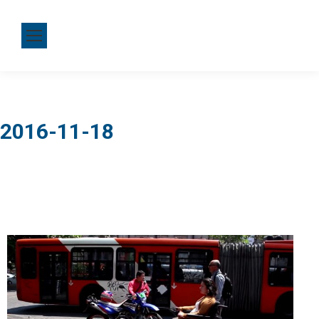
2016-11-18