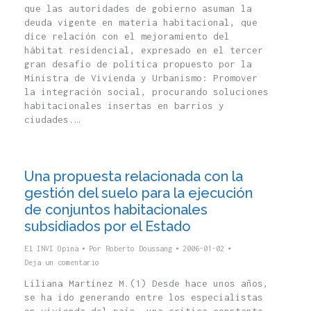
que las autoridades de gobierno asuman la
deuda vigente en materia habitacional, que
dice relación con el mejoramiento del
hábitat residencial, expresado en el tercer
gran desafío de política propuesto por la
Ministra de Vivienda y Urbanismo: Promover
la integración social, procurando soluciones
habitacionales insertas en barrios y
ciudades.…
Una propuesta relacionada con la
gestión del suelo para la ejecución
de conjuntos habitacionales
subsidiados por el Estado
El INVI Opina
Por
Roberto Doussang
2006-01-02
Deja un comentario
Liliana Martínez M.(1) Desde hace unos años,
se ha ido generando entre los especialistas