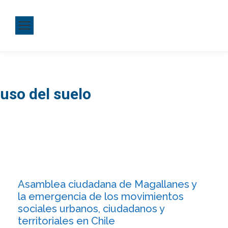
uso del suelo
Asamblea ciudadana de Magallanes y
la emergencia de los movimientos
sociales urbanos, ciudadanos y
territoriales en Chile