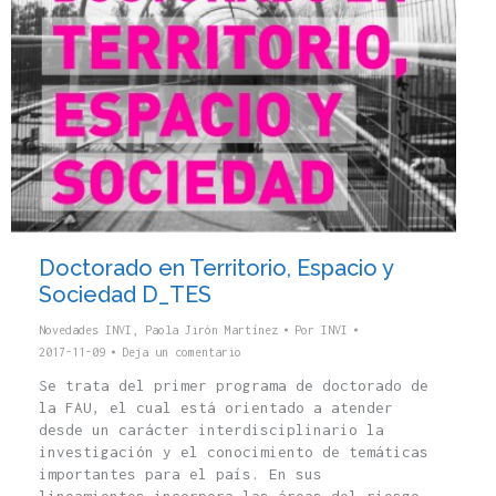
Doctorado en Territorio, Espacio y
Sociedad D_TES
Novedades INVI
,
Paola Jirón Martínez
Por
INVI
2017-11-09
Deja un comentario
Se trata del primer programa de doctorado de
la FAU, el cual está orientado a atender
desde un carácter interdisciplinario la
investigación y el conocimiento de temáticas
importantes para el país. En sus