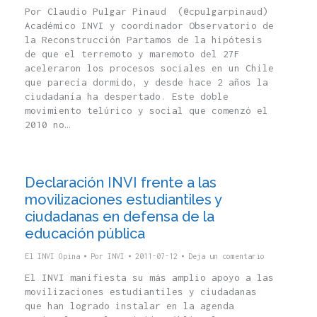
Por Claudio Pulgar Pinaud (@cpulgarpinaud)
Académico INVI y coordinador Observatorio de
la Reconstrucción Partamos de la hipótesis
de que el terremoto y maremoto del 27F
aceleraron los procesos sociales en un Chile
que parecía dormido, y desde hace 2 años la
ciudadanía ha despertado. Este doble
movimiento telúrico y social que comenzó el
2010 no…
Declaración INVI frente a las
movilizaciones estudiantiles y
ciudadanas en defensa de la
educación pública
El INVI Opina
Por
INVI
2011-07-12
Deja un comentario
El INVI manifiesta su más amplio apoyo a las
movilizaciones estudiantiles y ciudadanas
que han logrado instalar en la agenda