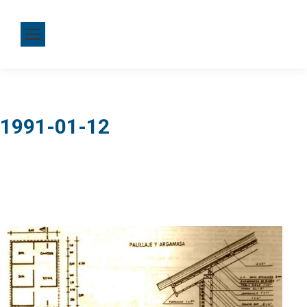
1991-01-12