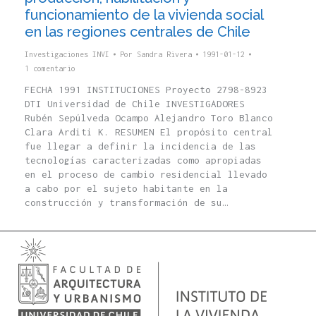
funcionamiento de la vivienda social
en las regiones centrales de Chile
Investigaciones INVI
Por
Sandra Rivera
1991-01-12
1 comentario
FECHA 1991 INSTITUCIONES Proyecto 2798-8923
DTI Universidad de Chile INVESTIGADORES
Rubén Sepúlveda Ocampo Alejandro Toro Blanco
Clara Arditi K. RESUMEN El propósito central
fue llegar a definir la incidencia de las
tecnologías caracterizadas como apropiadas
en el proceso de cambio residencial llevado
a cabo por el sujeto habitante en la
construcción y transformación de su…