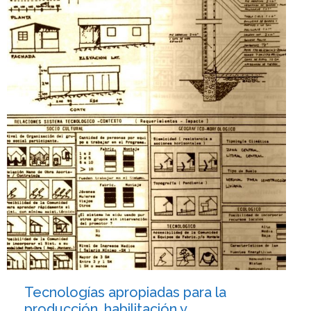
Tecnologías apropiadas para la
producción, habilitación y