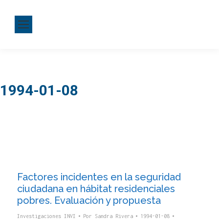
1994-01-08
Factores incidentes en la seguridad
ciudadana en hábitat residenciales
pobres. Evaluación y propuesta
Investigaciones INVI
Por
Sandra Rivera
1994-01-08