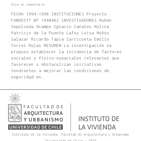
Deja un comentario
FECHA 1994-1996 INSTITUCIONES Proyecto
FONDECYT Nº 1940462 INVESTIGADORES Rubén
Sepúlveda Ocampo Ignacio Canales Molina
Patricio de la Puente Lafoy Luisa Muñoz
Salazar Ricardo Tapia Zarricueta Emilio
Torres Rojas RESUMEN La investigación se
propuso establecer la incidencia de factores
sociales y físico-espaciales relevantes que
favorecen u obstaculizan iniciativas
tendientes a mejorar las condiciones de
seguridad en…
Instituto de la Vivienda. Facultad de Arquitectura y Urbanismo
Universidad de Chile - 2019