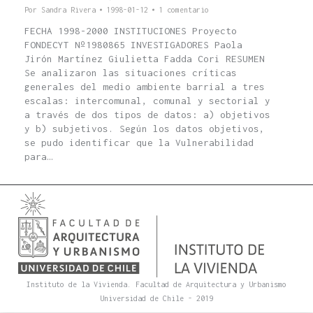
Por
Sandra Rivera
1998-01-12
1 comentario
FECHA 1998-2000 INSTITUCIONES Proyecto
FONDECYT Nº1980865 INVESTIGADORES Paola
Jirón Martínez Giulietta Fadda Cori RESUMEN
Se analizaron las situaciones críticas
generales del medio ambiente barrial a tres
escalas: intercomunal, comunal y sectorial y
a través de dos tipos de datos: a) objetivos
y b) subjetivos. Según los datos objetivos,
se pudo identificar que la Vulnerabilidad
para…
Instituto de la Vivienda. Facultad de Arquitectura y Urbanismo
Universidad de Chile - 2019