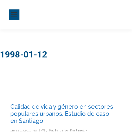
1998-01-12
Calidad de vida y género en sectores
populares urbanos. Estudio de caso
en Santiago
Investigaciones INVI
,
Paola Jirón Martínez