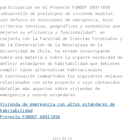
participación en el Proyecto FONDEF D0911058
«Desarrollo de prototipos de vivienda modular,
con énfasis en soluciones de emergencia, bajo
criterios técnicos, geográficos y económicos que
mejoren su eficiencia y funcionalidad”
, en
conjunto con la Facultad de Ciencias Forestales y
de la Conservación de la Naturaleza de la
Universidad de Chile, ha estado investigando
sobre esa materia y sobre la urgente necesidad de
definir estándares de habitabilidad que debiesen
cumplir tales alternativas habitacionales.
A continuación compartimos los siguientes enlaces
relacionados con este proyecto y cuyo contenidos
detallan más aspectos sobre viviendas de
emergencia y nuevos estándares.
Vivienda de emergencia con altos estándares de
habitabilidad
Proyecto FONDEF D09I1058
2014-04-24