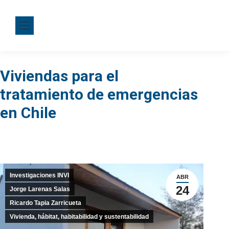
Viviendas para el
tratamiento de emergencias
en Chile
Investigaciones INVI
ABR
24
Jorge Larenas Salas
Ricardo Tapia Zarricueta
Vivienda, hábitat, habitabilidad y sustentabilidad