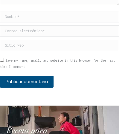
Nombre *
Correo electrónico *
Sitio web
Save my name, email, and website in this browser for the next
time I comment.
Publicar comentario