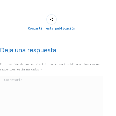
Compartir esta publicación
Deja una respuesta
Tu dirección de correo electrónico no será publicada. Los campos
requeridos están marcados
*
Comentario