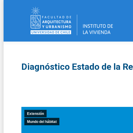
Diagnóstico Estado de la ‪‎
Extensión
Mundo del hábitat