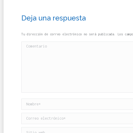
Deja una respuesta
Tu dirección de correo electrónico no será publicada. Los cam
Comentario
Nombre *
Correo electrónico *
Sitio web