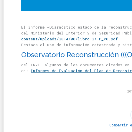
El informe «Diagnóstico estado de la ‪‎reconstr
del Ministerio del Interior y de Seguridad Púb
content/uploads/2014/06/libro-27-F_V6.pdf
Destaca el uso de información catastrada y sist
Observatorio Reconstrucción (((O
del INVI. Algunos de los documentos citados en 
en:
Informes de Evaluación del Plan de Reconstr
20
Compartir e