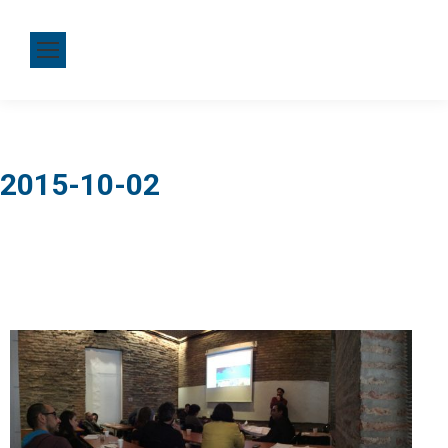
2015-10-02