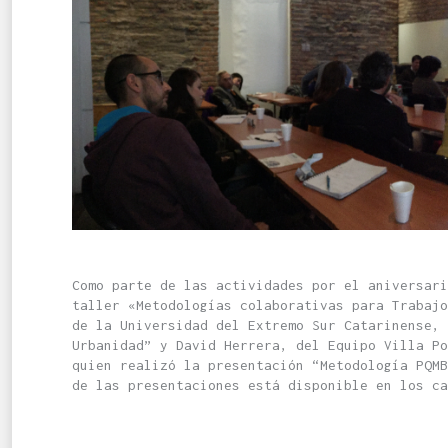
Como parte de las actividades por el aniversari
taller «Metodologías colaborativas para Trabajo
de la Universidad del Extremo Sur Catarinense, 
Urbanidad” y David Herrera, del Equipo Villa Po
quien realizó la presentación “Metodología PQMB
de las presentaciones está disponible en los c