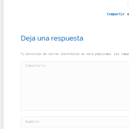
Compartir e
Deja una respuesta
Tu dirección de correo electrónico no será publicada. Los cam
Comentario
Nombre *