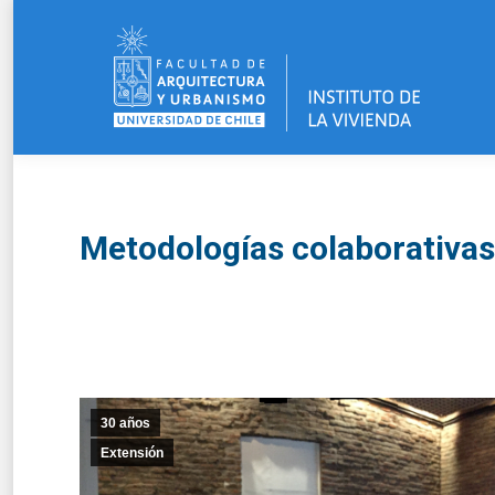
Metodologías colaborativa
30 años
Extensión