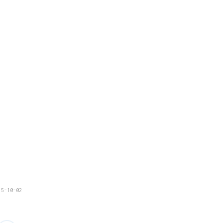
15-10-02