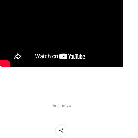
2018-10-24