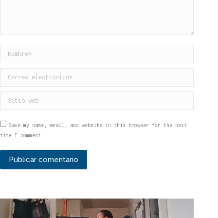
Nombre *
Correo electrónico *
Sitio web
Save my name, email, and website in this browser for the next
time I comment.
Publicar comentario