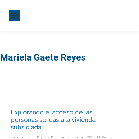
Mariela Gaete Reyes
Explorando el acceso de las
personas sordas a la vivienda
subsidiada
Mariela Gaete Reyes
Por
Sandra Rivera
2025-11-04