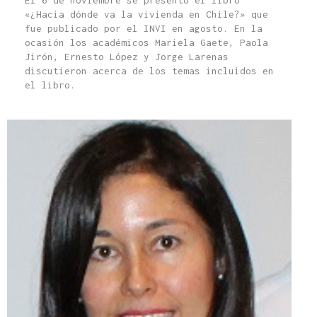
«¿Hacia dónde va la vivienda en Chile?» que
fue publicado por el INVI en agosto. En la
ocasión los académicos Mariela Gaete, Paola
Jirón, Ernesto López y Jorge Larenas
discutieron acerca de los temas incluidos en
el libro.