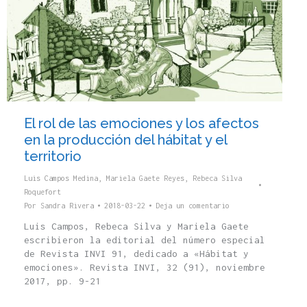
El rol de las emociones y los afectos
en la producción del hábitat y el
territorio
Luis Campos Medina
,
Mariela Gaete Reyes
,
Rebeca Silva
Roquefort
Por
Sandra Rivera
2018-03-22
Deja un comentario
Luis Campos, Rebeca Silva y Mariela Gaete
escribieron la editorial del número especial
de Revista INVI 91, dedicado a «Hábitat y
emociones». Revista INVI, 32 (91), noviembre
2017, pp. 9-21