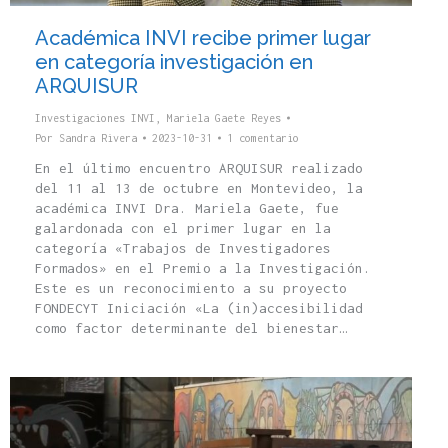
Académica INVI recibe primer lugar
en categoría investigación en
ARQUISUR
Investigaciones INVI
,
Mariela Gaete Reyes
Por
Sandra Rivera
2023-10-31
1 comentario
En el último encuentro ARQUISUR realizado
del 11 al 13 de octubre en Montevideo, la
académica INVI Dra. Mariela Gaete, fue
galardonada con el primer lugar en la
categoría «Trabajos de Investigadores
Formados» en el Premio a la Investigación.
Este es un reconocimiento a su proyecto
FONDECYT Iniciación «La (in)accesibilidad
como factor determinante del bienestar…