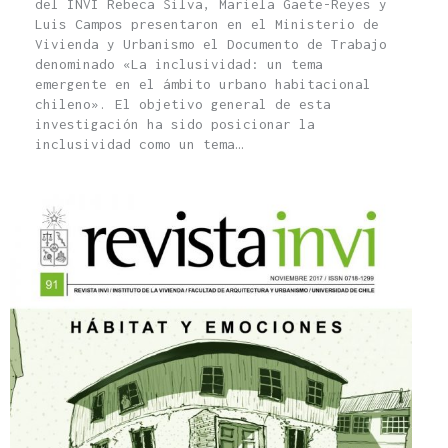
del INVI Rebeca Silva, Mariela Gaete-Reyes y
Luis Campos presentaron en el Ministerio de
Vivienda y Urbanismo el Documento de Trabajo
denominado «La inclusividad: un tema
emergente en el ámbito urbano habitacional
chileno». El objetivo general de esta
investigación ha sido posicionar la
inclusividad como un tema…