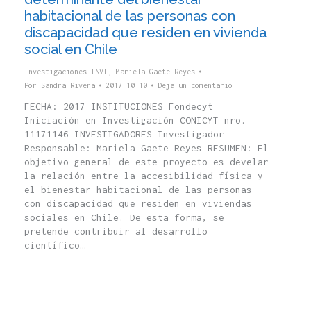
habitacional de las personas con
discapacidad que residen en vivienda
social en Chile
Investigaciones INVI
,
Mariela Gaete Reyes
Por
Sandra Rivera
2017-10-10
Deja un comentario
FECHA: 2017 INSTITUCIONES Fondecyt
Iniciación en Investigación CONICYT nro.
11171146 INVESTIGADORES Investigador
Responsable: Mariela Gaete Reyes RESUMEN: El
objetivo general de este proyecto es develar
la relación entre la accesibilidad física y
el bienestar habitacional de las personas
con discapacidad que residen en viviendas
sociales en Chile. De esta forma, se
pretende contribuir al desarrollo
científico…