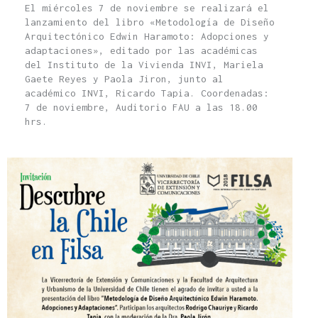
El miércoles 7 de noviembre se realizará el
lanzamiento del libro «Metodología de Diseño
Arquitectónico Edwin Haramoto: Adopciones y
adaptaciones», editado por las académicas
del Instituto de la Vivienda INVI, Mariela
Gaete Reyes y Paola Jiron, junto al
académico INVI, Ricardo Tapia. Coordenadas:
7 de noviembre, Auditorio FAU a las 18.00
hrs.