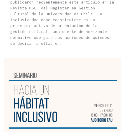
publicaron recientemente este artículo en la
Revista MGC, del Magíster en Gestión
Cultural de la Universidad de Chile. La
inclusividad debe constituirse en un
principio activo de orientación de la
gestión cultural, una suerte de horizonte
normativo que guíe las acciones de quienes
se dedican a ella, en…