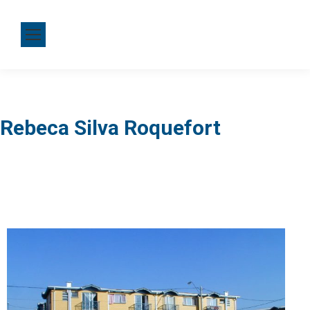
Rebeca Silva Roquefort