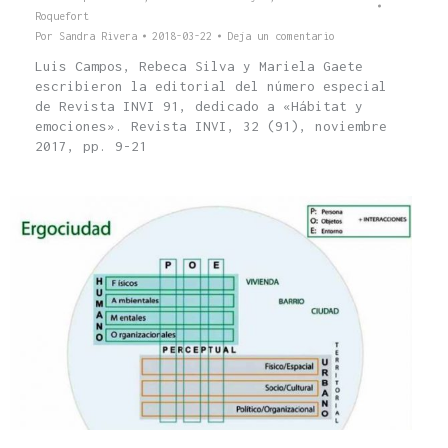
Roquefort
Por
Sandra Rivera
2018-03-22
Deja un comentario
Luis Campos, Rebeca Silva y Mariela Gaete
escribieron la editorial del número especial
de Revista INVI 91, dedicado a «Hábitat y
emociones». Revista INVI, 32 (91), noviembre
2017, pp. 9-21