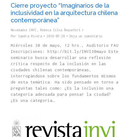
Cierre proyecto “Imaginarios de la
inclusividad en la arquitectura chilena
contemporánea”
Novedades INVI
,
Rebeca Silva Roquefort
Por
Sandra Rivera
2018-05-28
Deja un comentario
Miércoles 30 de mayo, 12 hrs., Auditorio FAU
Inscripciones: http://bit.ly/INVI30mayo Este
seminario busca desarrollar una reflexión
crítica respecto de la inclusión en las
ciudades chilenas contemporáneas,
interrogándose sobre los fundamentos mismos
de esta temática. Ha sido pensado en torno a
preguntas tales como: ¿Es la inclusión una
categoría adecuada para pensar la ciudad?
¿Es una categoría…