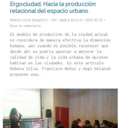
Ergociudad. Hacia la producción
relacional del espacio urbano
Rebeca Silva Roquefort
Por
Sandra Rivera
2018-03-22
Deja un comentario
El modelo de producción de la ciudad actual
no considera de manera efectiva la dimensión
humana, aún cuando es posible reconocer que
desde ahí se podría apuntar a mejorar la
calidad de vida y la vida urbana de quienes
habitan en las ciudades. En este artículo
Rebeca Silva, Francisco Muñoz y Hugo Delanoë
proponen una…