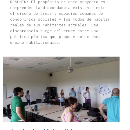
RESUMEN: El propósito de este proyecto es
comprender la discordancia existente entre
el diseño de áreas y espacios comunes de
condominios sociales y los modos de habitar
reales de sus habitantes actuales. Esa
discordancia surge del cruce entre una
política pública que propone soluciones
urbano habitacionales…