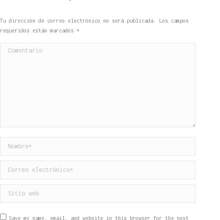
Tu dirección de correo electrónico no será publicada. Los campos
requeridos están marcados
*
Comentario
Nombre *
Correo electrónico *
Sitio web
Save my name, email, and website in this browser for the next