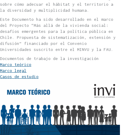
sobre cómo adecuar el hábitat y el territorio a
la diversidad y multiplicidad humana.
Este Documento ha sido desarrollado en el marco
del Proyecto “Más allá de la vivienda social:
desafíos emergentes para la política pública en
Chile. Propuesta de sistematización, extensión y
difusión” financiado por el Convenio
Universidades suscrito entre el MINVU y la FAU.
Documentos de trabajo de la investigación
Marco teórico
Marco legal
Casos de estudio