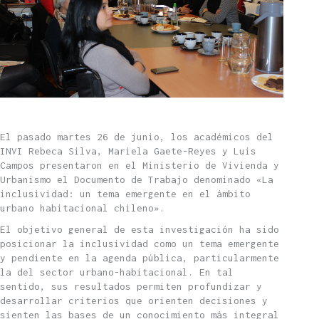
El pasado martes 26 de junio, los académicos del
INVI Rebeca Silva, Mariela Gaete-Reyes y Luis
Campos presentaron en el Ministerio de Vivienda y
Urbanismo el Documento de Trabajo denominado «La
inclusividad: un tema emergente en el ámbito
urbano habitacional chileno».
El objetivo general de esta investigación ha sido
posicionar la inclusividad como un tema emergente
y pendiente en la agenda pública, particularmente
la del sector urbano-habitacional. En tal
sentido, sus resultados permiten profundizar y
desarrollar criterios que orienten decisiones y
sienten las bases de un conocimiento más integral