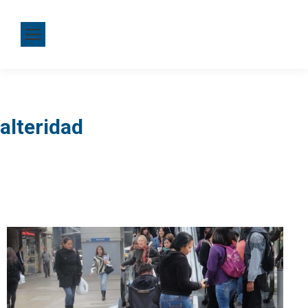
alteridad