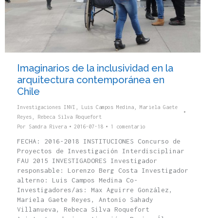
Imaginarios de la inclusividad en la
arquitectura contemporánea en
Chile
Investigaciones INVI
,
Luis Campos Medina
,
Mariela Gaete
Reyes
,
Rebeca Silva Roquefort
Por
Sandra Rivera
2016-07-18
1 comentario
FECHA: 2016-2018 INSTITUCIONES Concurso de
Proyectos de Investigación Interdisciplinar
FAU 2015 INVESTIGADORES Investigador
responsable: Lorenzo Berg Costa Investigador
alterno: Luis Campos Medina Co-
Investigadores/as: Max Aguirre González,
Mariela Gaete Reyes, Antonio Sahady
Villanueva, Rebeca Silva Roquefort