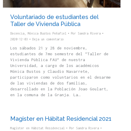
Voluntariado de estudiantes del
Taller de Vivienda Pública
Docencia
,
Mónica Bustos Peñafiel
Por
Sandra Rivera
2020-12-03
Deja un comentario
Los sábados 21 y 28 de noviembre,
estudiantes de 7mo semestre del “Taller de
Vivienda Pública FAU” de nuestra
Universidad, a cargo de los académicos
Mónica Bustos y Claudio Navarrete,
participaron como voluntarios en el desarme
de las viviendas de dos familias,
desarrollado en la Población Joao Goulart,
en la comuna de la Granja. La…
Magister en Hábitat Residencial 2021
Magíster en Hábitat Residencial
Por
Sandra Rivera