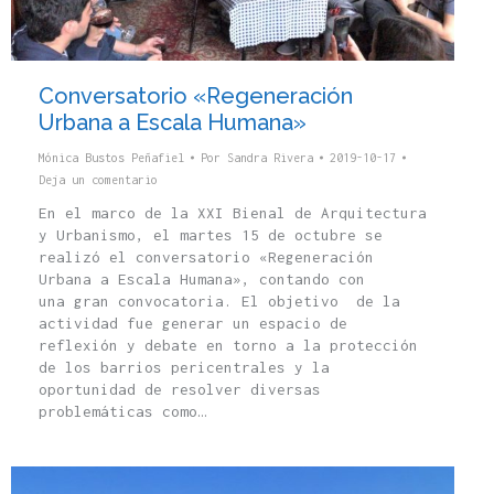
Conversatorio «Regeneración
Urbana a Escala Humana»
Mónica Bustos Peñafiel
Por
Sandra Rivera
2019-10-17
Deja un comentario
En el marco de la XXI Bienal de Arquitectura
y Urbanismo, el martes 15 de octubre se
realizó el conversatorio «Regeneración
Urbana a Escala Humana», contando con
una gran convocatoria. El objetivo de la
actividad fue generar un espacio de
reflexión y debate en torno a la protección
de los barrios pericentrales y la
oportunidad de resolver diversas
problemáticas como…