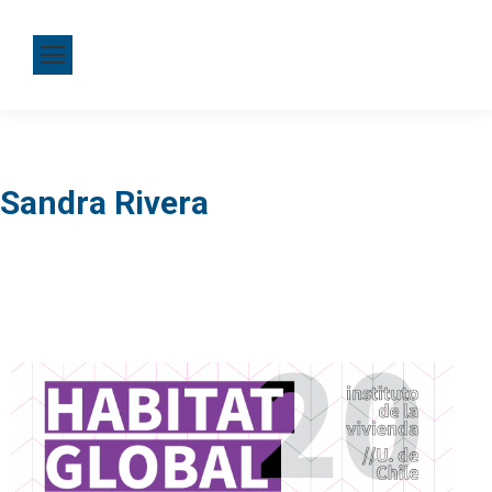
Sandra Rivera