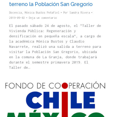
terreno la Población San Gregorio
Docencia
,
Mónica Bustos Peñafiel
Por
Sandra Rivera
2019-09-02
Deja un comentario
El pasado sábado 24 de agosto, el “Taller de
Vivienda Pública: Regeneración y
densificación en pequeña escala”, a cargo de
la académica Mónica Bustos y Claudio
Navarrete, realizó una salida a terreno para
visitar la Población San Gregorio, ubicada
en la comuna de La Granja, donde trabajará
durante el semestre primavera 2019. El
Taller de…