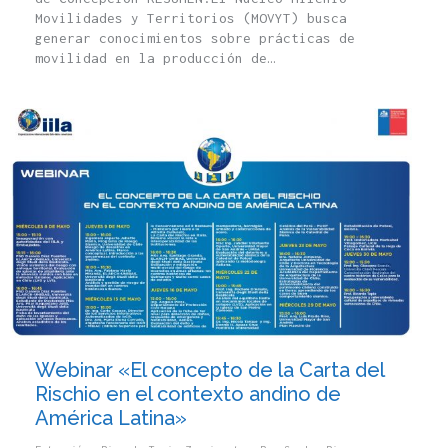
Movilidades y Territorios (MOVYT) busca
generar conocimientos sobre prácticas de
movilidad en la producción de…
Webinar «El concepto de la Carta del
Rischio en el contexto andino de
América Latina»