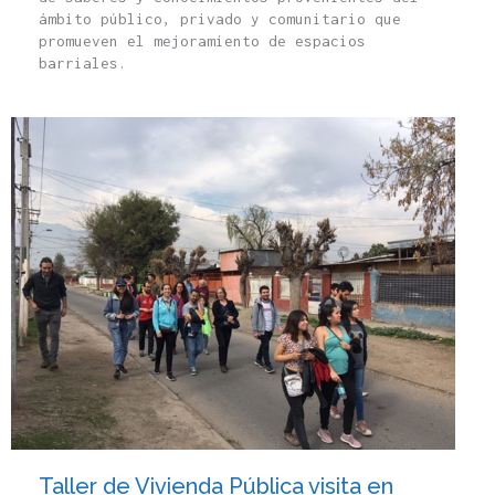
ámbito público, privado y comunitario que
promueven el mejoramiento de espacios
barriales.
Taller de Vivienda Pública visita en