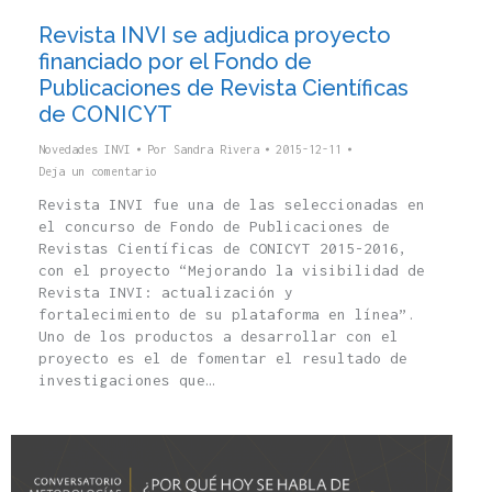
Revista INVI se adjudica proyecto
financiado por el Fondo de
Publicaciones de Revista Científicas
de CONICYT
Novedades INVI
Por
Sandra Rivera
2015-12-11
Deja un comentario
Revista INVI fue una de las seleccionadas en
el concurso de Fondo de Publicaciones de
Revistas Científicas de CONICYT 2015-2016,
con el proyecto “Mejorando la visibilidad de
Revista INVI: actualización y
fortalecimiento de su plataforma en línea”.
Uno de los productos a desarrollar con el
proyecto es el de fomentar el resultado de
investigaciones que…