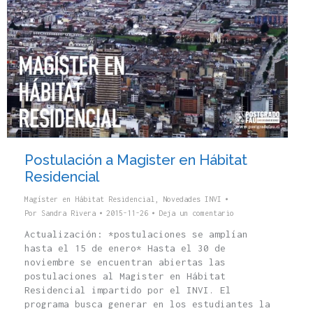
Postulación a Magister en Hábitat
Residencial
Magíster en Hábitat Residencial
,
Novedades INVI
Por
Sandra Rivera
2015-11-26
Deja un comentario
Actualización: *postulaciones se amplían
hasta el 15 de enero* Hasta el 30 de
noviembre se encuentran abiertas las
postulaciones al Magister en Hábitat
Residencial impartido por el INVI. El
programa busca generar en los estudiantes la