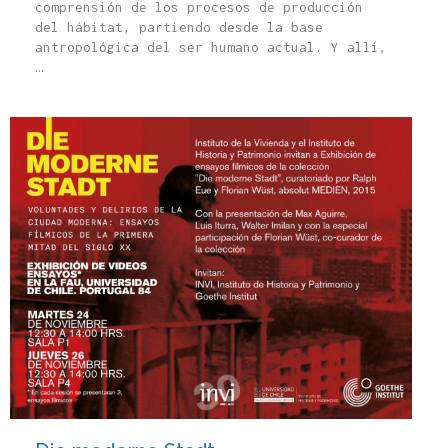
comprensión de los procesos de producción
del hábitat, partiendo desde la base
antropológica del ser humano actual. Y allí,
…