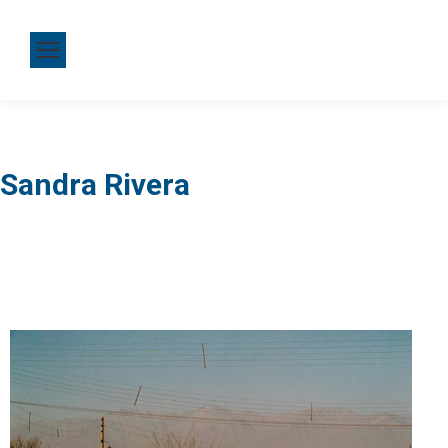
Sandra Rivera