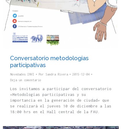
Conversatorio metodologias
participativas
Novedades INVI
Por
Sandra Rivera
2015-12-04
Deja un comentario
Los invitamos a participar del conversatorio
«Metodologías participativas y su
importancia en la generación de ciudad» que
se realizará el jueves 10 de diciembre a las
18:00 hrs en el Hall central de la FAU.