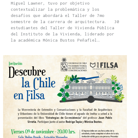
Miguel Lawner, tuvo por objetivo
contextualizar la problemática y los
desafíos que abordará el Taller de 7mo
semestre de la carrera de arquitectura. 30
estudiantes del Taller de Vivienda Pública
del Instituto de la Vivienda, liderado por
la académica Mónica Bustos Peñafiel…