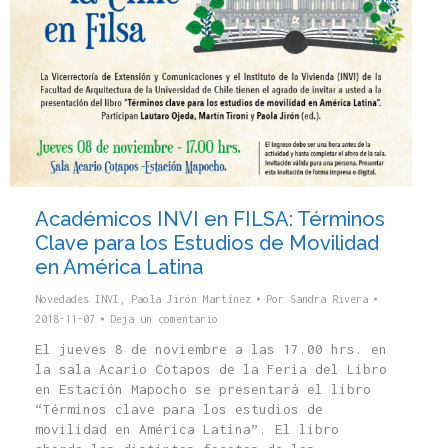
Académicos INVI en FILSA: Términos
Clave para los Estudios de Movilidad
en América Latina
Novedades INVI
,
Paola Jirón Martínez
Por
Sandra Rivera
2018-11-07
Deja un comentario
El jueves 8 de noviembre a las 17.00 hrs. en
la sala Acario Cotapos de la Feria del Libro
en Estación Mapocho se presentará el libro
“Términos clave para los estudios de
movilidad en América Latina”. El libro