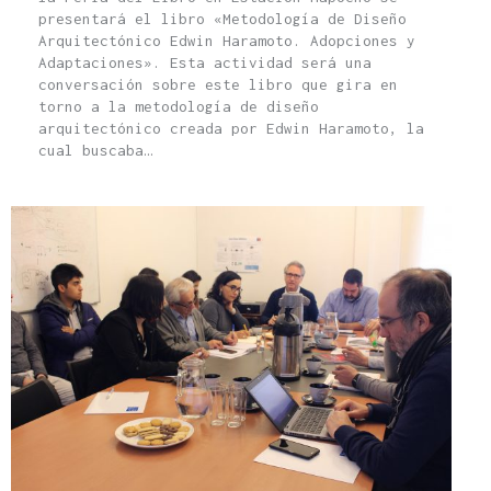
presentará el libro «Metodología de Diseño
Arquitectónico Edwin Haramoto. Adopciones y
Adaptaciones». Esta actividad será una
conversación sobre este libro que gira en
torno a la metodología de diseño
arquitectónico creada por Edwin Haramoto, la
cual buscaba…