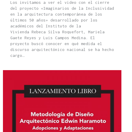
Los invitamos a ver el video con el cierre
del proyecto «Imaginarios de la Inclusividad
en la arquitectura contemporánea de los
últimos 50 años» desarrollado por los
académicos del Instituto de la
Vivienda Rebeca Silva Roquefort, Mariela
Gaete Reyes y Luis Campos Medina. El
proyecto buscó conocer en qué medida el
discurso arquitectónico nacional se ha hecho
cargo…