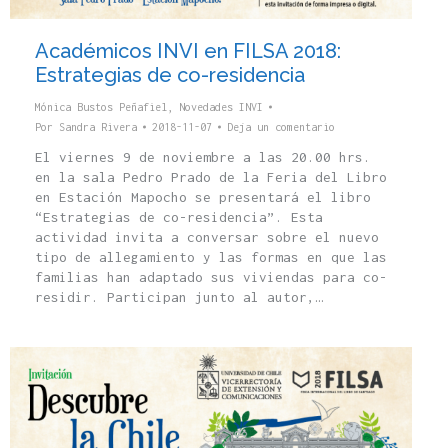
Académicos INVI en FILSA 2018:
Estrategias de co-residencia
Mónica Bustos Peñafiel
,
Novedades INVI
Por
Sandra Rivera
2018-11-07
Deja un comentario
El viernes 9 de noviembre a las 20.00 hrs.
en la sala Pedro Prado de la Feria del Libro
en Estación Mapocho se presentará el libro
“Estrategias de co-residencia”. Esta
actividad invita a conversar sobre el nuevo
tipo de allegamiento y las formas en que las
familias han adaptado sus viviendas para co-
residir. Participan junto al autor,…