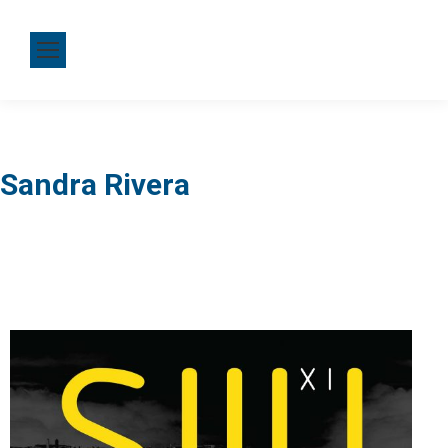
Sandra Rivera