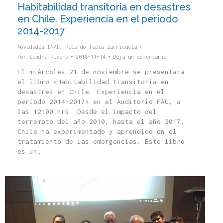
Habitabilidad transitoria en desastres
en Chile. Experiencia en el período
2014-2017
Novedades INVI
,
Ricardo Tapia Zarricueta
Por
Sandra Rivera
2018-11-14
Deja un comentario
El miércoles 21 de noviembre se presentará
el libro «Habitabilidad transitoria en
desastres en Chile. Experiencia en el
período 2014-2017» en el Auditorio FAU, a
las 12:00 hrs. Desde el impacto del
terremoto del año 2010, hasta el año 2017,
Chile ha experimentado y aprendido en el
tratamiento de las emergencias. Este libro
es un…