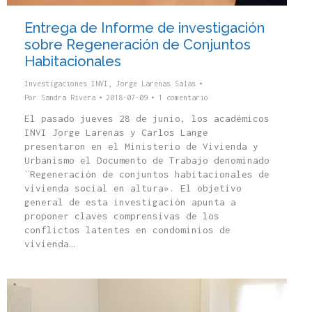
Entrega de Informe de investigación
sobre Regeneración de Conjuntos
Habitacionales
Investigaciones INVI
,
Jorge Larenas Salas
Por
Sandra Rivera
2018-07-09
1 comentario
El pasado jueves 28 de junio, los académicos
INVI Jorge Larenas y Carlos Lange
presentaron en el Ministerio de Vivienda y
Urbanismo el Documento de Trabajo denominado
¨Regeneración de conjuntos habitacionales de
vivienda social en altura». El objetivo
general de esta investigación apunta a
proponer claves comprensivas de los
conflictos latentes en condominios de
vivienda…