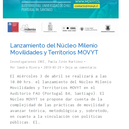
Lanzamiento del Núcleo Milenio
Movilidades y Territorios MOVYT
Investigaciones INVI
,
Paola Jirón Martínez
Por
Sandra Rivera
2019-03-29
Deja un comentario
El miércoles 3 de abril se realizará a las
10.00 hrs. el lanzamiento del Núcleo Milenio
Movilidades y Territorios MOVYT en el
Auditorio FAU (Portugal 84, Santiago). El
Núcleo MOVYT se propone dar cuenta de la
complejidad de las prácticas de movilidad y
avanzar teórica, metodológica y, sobretodo,
en cuanto a la vinculación con políticas
públicas. El…