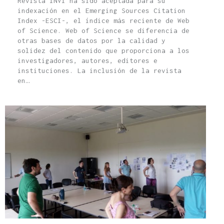
Revista INVI ha sido aceptada para su
indexación en el Emerging Sources Citation
Index -ESCI-, el índice más reciente de Web
of Science. Web of Science se diferencia de
otras bases de datos por la calidad y
solidez del contenido que proporciona a los
investigadores, autores, editores e
instituciones. La inclusión de la revista
en…