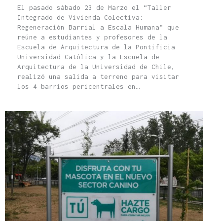
El pasado sábado 23 de Marzo el “Taller
Integrado de Vivienda Colectiva:
Regeneración Barrial a Escala Humana” que
reúne a estudiantes y profesores de la
Escuela de Arquitectura de la Pontificia
Universidad Católica y la Escuela de
Arquitectura de la Universidad de Chile,
realizó una salida a terreno para visitar
los 4 barrios pericentrales en…