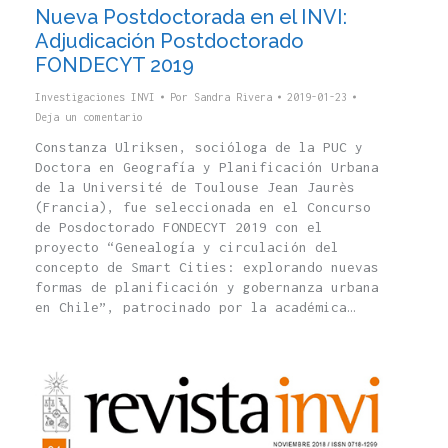
Nueva Postdoctorada en el INVI:
Adjudicación Postdoctorado
FONDECYT 2019
Investigaciones INVI
Por
Sandra Rivera
2019-01-23
Deja un comentario
Constanza Ulriksen, socióloga de la PUC y
Doctora en Geografía y Planificación Urbana
de la Université de Toulouse Jean Jaurès
(Francia), fue seleccionada en el Concurso
de Posdoctorado FONDECYT 2019 con el
proyecto “Genealogía y circulación del
concepto de Smart Cities: explorando nuevas
formas de planificación y gobernanza urbana
en Chile”, patrocinado por la académica…