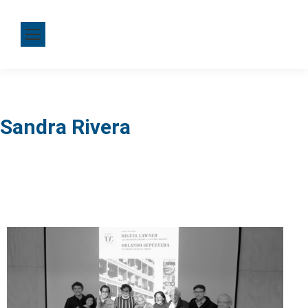
Sandra Rivera