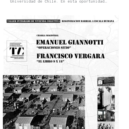
Universidad de Chile. En esta oportunidad…