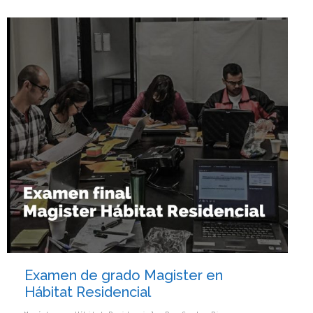
Examen de grado Magister en
Hábitat Residencial