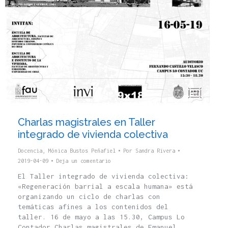
Charlas magistrales en Taller
integrado de vivienda colectiva
Docencia
,
Mónica Bustos Peñafiel
Por
Sandra Rivera
2019-04-09
Deja un comentario
El Taller integrado de vivienda colectiva:
«Regeneración barrial a escala humana» está
organizando un ciclo de charlas con
temáticas afines a los contenidos del
taller. 16 de mayo a las 15.30, Campus Lo
Contador Charlas magistrales de Emanuel