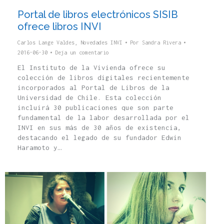
Portal de libros electrónicos SISIB
ofrece libros INVI
Carlos Lange Valdes
,
Novedades INVI
Por
Sandra Rivera
2016-06-30
Deja un comentario
El Instituto de la Vivienda ofrece su
colección de libros digitales recientemente
incorporados al Portal de Libros de la
Universidad de Chile. Esta colección
incluirá 30 publicaciones que son parte
fundamental de la labor desarrollada por el
INVI en sus más de 30 años de existencia,
destacando el legado de su fundador Edwin
Haramoto y…