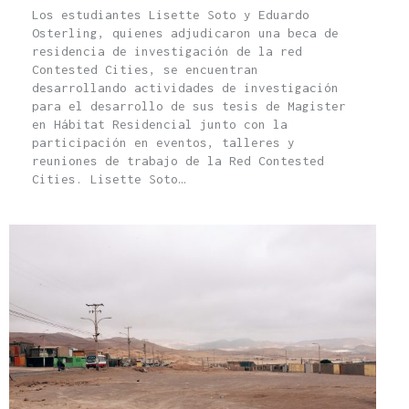
Los estudiantes Lisette Soto y Eduardo
Osterling, quienes adjudicaron una beca de
residencia de investigación de la red
Contested Cities, se encuentran
desarrollando actividades de investigación
para el desarrollo de sus tesis de Magister
en Hábitat Residencial junto con la
participación en eventos, talleres y
reuniones de trabajo de la Red Contested
Cities. Lisette Soto…