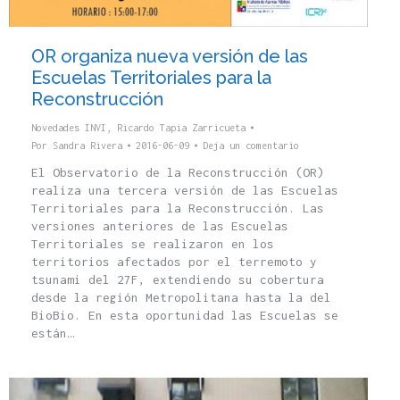
OR organiza nueva versión de las
Escuelas Territoriales para la
Reconstrucción
Novedades INVI
,
Ricardo Tapia Zarricueta
Por
Sandra Rivera
2016-06-09
Deja un comentario
El Observatorio de la Reconstrucción (OR)
realiza una tercera versión de las Escuelas
Territoriales para la Reconstrucción. Las
versiones anteriores de las Escuelas
Territoriales se realizaron en los
territorios afectados por el terremoto y
tsunami del 27F, extendiendo su cobertura
desde la región Metropolitana hasta la del
BioBio. En esta oportunidad las Escuelas se
están…