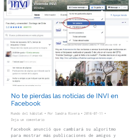
No te pierdas las noticias de INVI en
Facebook
Mundo del hábitat
Por
Sandra Rivera
2016-07-11
Deja un comentario
Facebook anunció que cambiará su algoritmo
para mostrar más publicaciones de amigos y