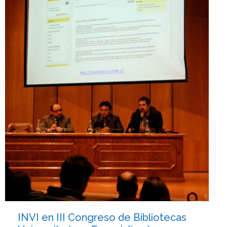
INVI en III Congreso de Bibliotecas