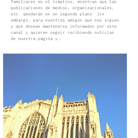
familiares en el timeline, mientras que las
publicaciones de medios, organizacionales,
etc. quedarán en un segundo plano. Sin
embargo, para nuestros amigos que nos siguen
y que desean mantenerse informados por este
canal y quieren seguir recibiendo noticias
de nuestra página y…