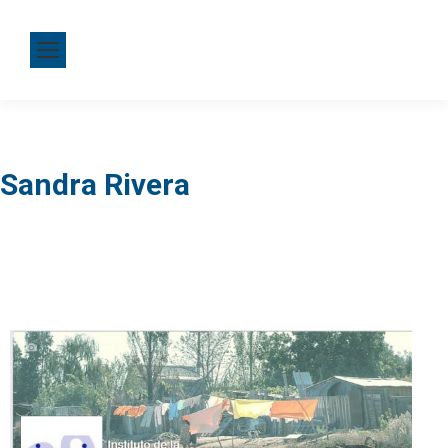
Sandra Rivera