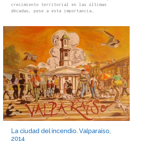
crecimiento territorial en las últimas
décadas, pese a esta importancia…
La ciudad del incendio. Valparaíso,
2014