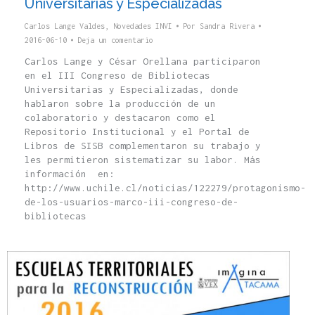
Universitarias y Especializadas
Carlos Lange Valdes
,
Novedades INVI
Por
Sandra Rivera
2016-06-10
Deja un comentario
Carlos Lange y César Orellana participaron
en el III Congreso de Bibliotecas
Universitarias y Especializadas, donde
hablaron sobre la producción de un
colaboratorio y destacaron como el
Repositorio Institucional y el Portal de
Libros de SISB complementaron su trabajo y
les permitieron sistematizar su labor. Más
información en:
http://www.uchile.cl/noticias/122279/protagonismo-
de-los-usuarios-marco-iii-congreso-de-
bibliotecas