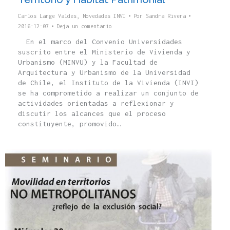
Carlos Lange Valdes
,
Novedades INVI
Por
Sandra Rivera
2016-12-07
Deja un comentario
En el marco del Convenio Universidades
suscrito entre el Ministerio de Vivienda y
Urbanismo (MINVU) y la Facultad de
Arquitectura y Urbanismo de la Universidad
de Chile, el Instituto de la Vivienda (INVI)
se ha comprometido a realizar un conjunto de
actividades orientadas a reflexionar y
discutir los alcances que el proceso
constituyente, promovido…