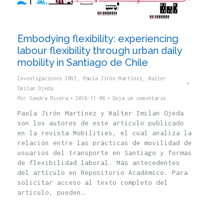
Embodying flexibility: experiencing
labour flexibility through urban daily
mobility in Santiago de Chile
Investigaciones INVI
,
Paola Jirón Martínez
,
Walter
Imilan Ojeda
Por
Sandra Rivera
2016-11-08
Deja un comentario
Paola Jirón Martínez y Walter Imilan Ojeda
son los autores de este artículo publicado
en la revista Mobilities, el cual analiza la
relación entre las prácticas de movilidad de
usuarios del transporte en Santiago y formas
de flexibilidad laboral. Más antecedentes
del artículo en Repositorio Académico. Para
solicitar acceso al texto completo del
artículo, pueden…