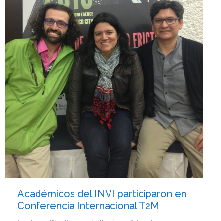
Académicos del INVI participaron en
Conferencia Internacional T2M