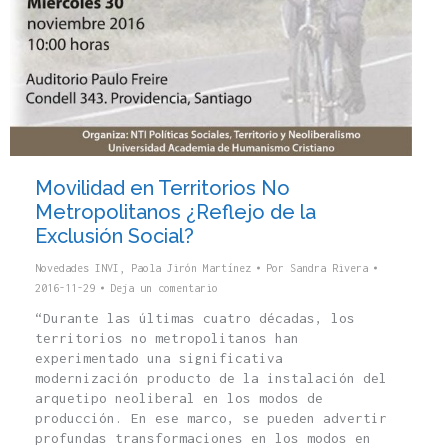
Movilidad en Territorios No
Metropolitanos ¿Reflejo de la
Exclusión Social?
Novedades INVI
,
Paola Jirón Martínez
Por
Sandra Rivera
2016-11-29
Deja un comentario
“Durante las últimas cuatro décadas, los
territorios no metropolitanos han
experimentado una significativa
modernización producto de la instalación del
arquetipo neoliberal en los modos de
producción. En ese marco, se pueden advertir
profundas transformaciones en los modos en