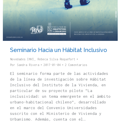
Seminario Hacia un Hábitat Inclusivo
Novedades INVI
,
Rebeca Silva Roquefort
Por
Sandra Rivera
2017-01-04
2 Comentarios
El seminario forma parte de las actividades
de la línea de investigación sobre Hábitat
Inclusivo del Instituto de la Vivienda, en
particular de su proyecto piloto “La
inclusividad: un tema emergente en el ámbito
urbano-habitacional chileno”, desarrollado
en el marco del Convenio Universidades
suscrito con el Ministerio de Vivienda y
Urbanismo. Además, cuenta con el…