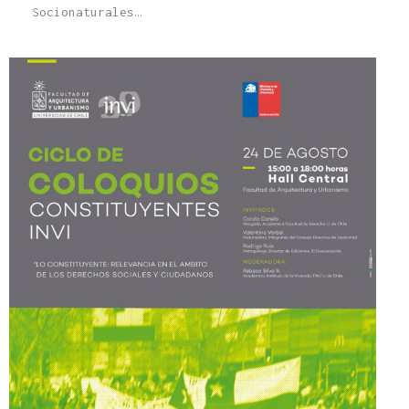
Socionaturales…