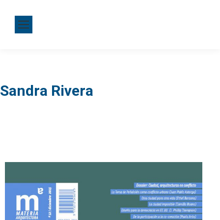
Sandra Rivera