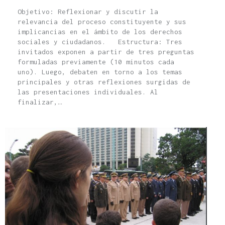
Objetivo: Reflexionar y discutir la
relevancia del proceso constituyente y sus
implicancias en el ámbito de los derechos
sociales y ciudadanos. Estructura: Tres
invitados exponen a partir de tres preguntas
formuladas previamente (10 minutos cada
uno). Luego, debaten en torno a los temas
principales y otras reflexiones surgidas de
las presentaciones individuales. Al
finalizar,…