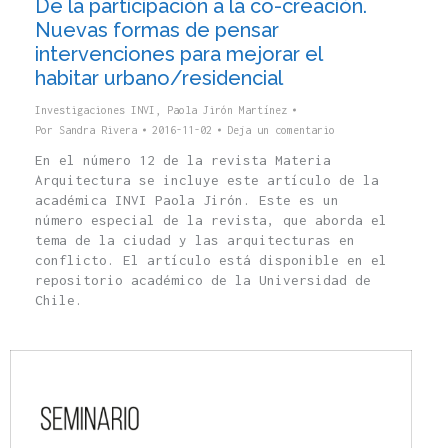
De la participación a la co-creación.
Nuevas formas de pensar
intervenciones para mejorar el
habitar urbano/residencial
Investigaciones INVI
,
Paola Jirón Martínez
Por
Sandra Rivera
2016-11-02
Deja un comentario
En el número 12 de la revista Materia
Arquitectura se incluye este artículo de la
académica INVI Paola Jirón. Este es un
número especial de la revista, que aborda el
tema de la ciudad y las arquitecturas en
conflicto. El artículo está disponible en el
repositorio académico de la Universidad de
Chile.