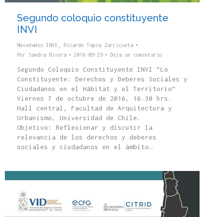
Segundo coloquio constituyente
INVI
Novedades INVI
,
Ricardo Tapia Zarricueta
Por
Sandra Rivera
2016-09-29
Deja un comentario
Segundo Coloquio Constituyente INVI “Lo
Constituyente: Derechos y Deberes Sociales y
Ciudadanos en el Hábitat y el Territorio”
Viernes 7 de octubre de 2016, 16.30 hrs.
Hall central, Facultad de Arquitectura y
Urbanismo, Universidad de Chile.
Objetivo: Reflexionar y discutir la
relevancia de los derechos y deberes
sociales y ciudadanos en el ámbito…