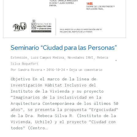
Seminario “Ciudad para las Personas”
Extensión
,
Luis Campos Medina
,
Novedades INVI
,
Rebeca
Silva Roquefort
Por
Sandra Rivera
2016-10-24
Deja un comentario
Objetivo En el marco de la línea de
investigación Hábitat Inclusivo del
Instituto de la Vivienda y su proyecto
“Imaginarios de la inclusividad en la
Arquitectura Contemporánea de los últimos 50
años”, se presenta la propuesta “Ergociudad”
de la Dra. Rebeca Silva R. (Instituto de la
Vivienda, Uchile) y el proyecto “Ciudad con
todos” (Centro…