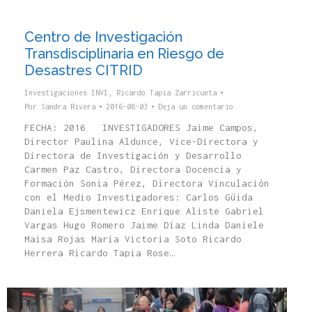
Centro de Investigación
Transdisciplinaria en Riesgo de
Desastres CITRID
Investigaciones INVI
,
Ricardo Tapia Zarricueta
Por
Sandra Rivera
2016-08-03
Deja un comentario
FECHA: 2016 INVESTIGADORES Jaime Campos,
Director Paulina Aldunce, Vice-Directora y
Directora de Investigación y Desarrollo
Carmen Paz Castro, Directora Docencia y
Formación Sonia Pérez, Directora Vinculación
con el Medio Investigadores: Carlos Güida
Daniela Ejsmentewicz Enrique Aliste Gabriel
Vargas Hugo Romero Jaime Díaz Linda Daniele
Maisa Rojas María Victoria Soto Ricardo
Herrera Ricardo Tapia Rose…