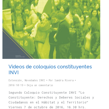
Videos de coloquios constituyentes
INVI
Extensión
,
Novedades INVI
Por
Sandra Rivera
2016-10-19
Deja un comentario
Segundo Coloquio Constituyente INVI “Lo
Constituyente: Derechos y Deberes Sociales y
Ciudadanos en el Hábitat y el Territorio”
Viernes 7 de octubre de 2016, 16.30 hrs.