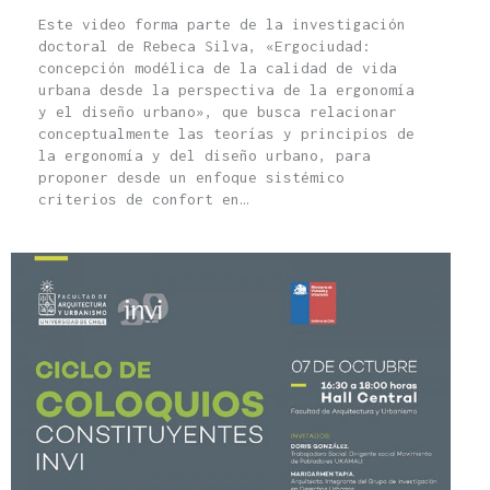
Este video forma parte de la investigación
doctoral de Rebeca Silva, «Ergociudad:
concepción modélica de la calidad de vida
urbana desde la perspectiva de la ergonomía
y el diseño urbano», que busca relacionar
conceptualmente las teorías y principios de
la ergonomía y del diseño urbano, para
proponer desde un enfoque sistémico
criterios de confort en…