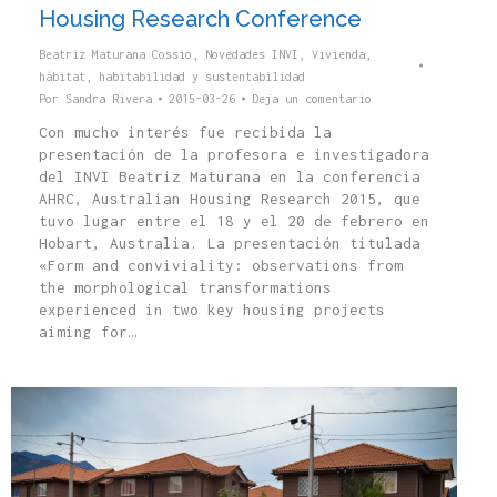
Housing Research Conference
Beatriz Maturana Cossio
,
Novedades INVI
,
Vivienda,
hábitat, habitabilidad y sustentabilidad
Por
Sandra Rivera
2015-03-26
Deja un comentario
Con mucho interés fue recibida la
presentación de la profesora e investigadora
del INVI Beatriz Maturana en la conferencia
AHRC, Australian Housing Research 2015, que
tuvo lugar entre el 18 y el 20 de febrero en
Hobart, Australia. La presentación titulada
«Form and conviviality: observations from
the morphological transformations
experienced in two key housing projects
aiming for…