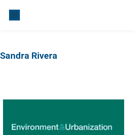
Sandra Rivera