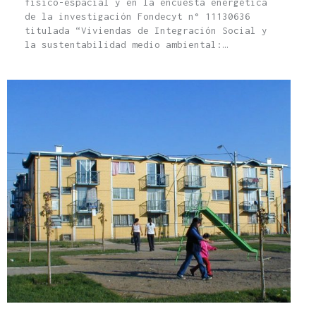
físico-espacial y en la encuesta energética
de la investigación Fondecyt n° 11130636
titulada “Viviendas de Integración Social y
la sustentabilidad medio ambiental:…