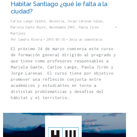
Habitar Santiago ¿qué le falta a la
ciudad?
Carlos Lange Valdes
,
Docencia
,
Jorge Larenas Salas
,
Mariela Gaete Reyes
,
Novedades INVI
,
Paola Jirón
Martínez
Por
Sandra Rivera
2015-03-18
Deja un comentario
El próximo 24 de marzo comienza este curso
de formación general dirigido al pregrado y
que tiene como profesores responsables a
Mariela Gaete, Carlos Lange, Paola Jirón y
Jorge Larenas. El curso tiene por objetivo
promover una reflexión conjunta entre
académicos y estudiantes en torno a
distintas problemáticas y desafíos del
hábitat y el territorio…