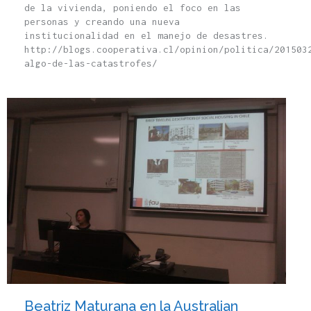
de la vivienda, poniendo el foco en las
personas y creando una nueva
institucionalidad en el manejo de desastres.
http://blogs.cooperativa.cl/opinion/politica/201503
algo-de-las-catastrofes/
Beatriz Maturana en la Australian