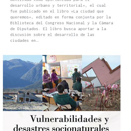
desarrollo urbano y territorial», el cual
fue publicado en el libro «La ciudad que
queremos», editado en forma conjunta por la
Biblioteca del Congreso Nacional y la Cámara
de Diputados. El libro busca aportar a la
discusión sobre el desarrollo de las
ciudades en…