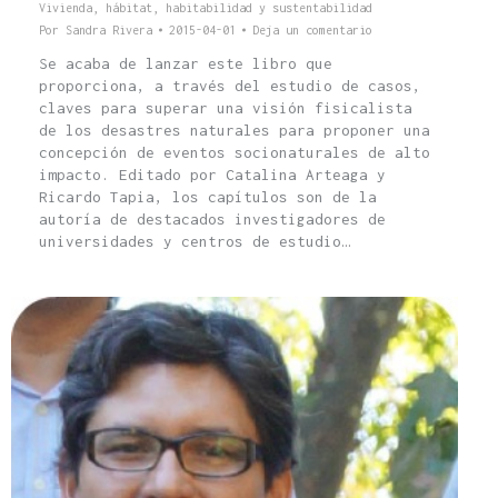
Vivienda, hábitat, habitabilidad y sustentabilidad
Por
Sandra Rivera
2015-04-01
Deja un comentario
Se acaba de lanzar este libro que
proporciona, a través del estudio de casos,
claves para superar una visión fisicalista
de los desastres naturales para proponer una
concepción de eventos socionaturales de alto
impacto. Editado por Catalina Arteaga y
Ricardo Tapia, los capítulos son de la
autoría de destacados investigadores de
universidades y centros de estudio…