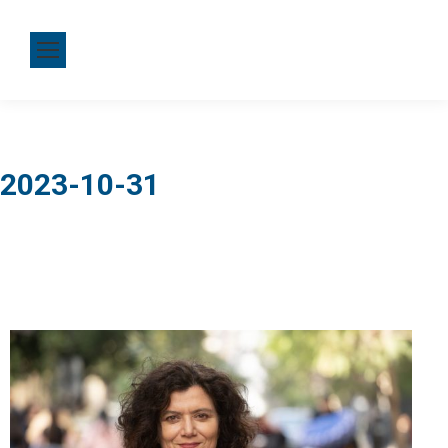
2023-10-31