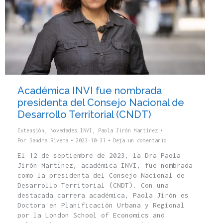
Académica INVI fue nombrada
presidenta del Consejo Nacional de
Desarrollo Territorial (CNDT)
Extensión
,
Novedades INVI
,
Paola Jirón Martínez
Por
Sandra Rivera
2023-10-31
Deja un comentario
El 12 de septiembre de 2023, la Dra Paola
Jirón Martínez, académica INVI, fue nombrada
como la presidenta del Consejo Nacional de
Desarrollo Territorial (CNDT). Con una
destacada carrera académica, Paola Jirón es
Doctora en Planificación Urbana y Regional
por la London School of Economics and