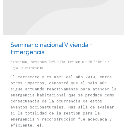
Seminario nacional Vivienda +
Emergencia
Extensión
,
Novedades INVI
Por
inviadmin
2013-10-14
Deja un comentario
El terremoto y tsunami del año 2010, entre
otros impactos, demostró que el país aún
sigue actuando reactivamente para atender la
emergencia habitacional que se produce como
consecuencia de la ocurrencia de estos
eventos socionaturales. Más allá de evaluar
si la totalidad de la gestión para la
emergencia y reconstrucción fue adecuada y
eficiente, el…