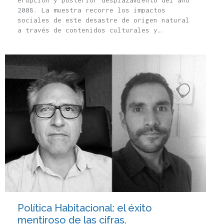
2008. La muestra recorre los impactos
sociales de este desastre de origen natural
a través de contenidos culturales y…
Política Habitacional: el éxito
mentiroso de las cifras.