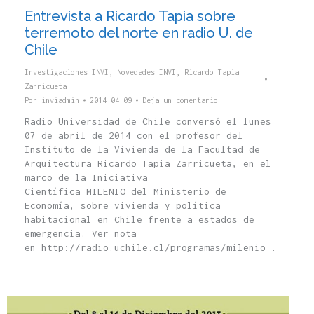
Entrevista a Ricardo Tapia sobre
terremoto del norte en radio U. de
Chile
Investigaciones INVI
,
Novedades INVI
,
Ricardo Tapia
Zarricueta
Por
inviadmin
2014-04-09
Deja un comentario
Radio Universidad de Chile conversó el lunes
07 de abril de 2014 con el profesor del
Instituto de la Vivienda de la Facultad de
Arquitectura Ricardo Tapia Zarricueta, en el
marco de la Iniciativa
Científica MILENIO del Ministerio de
Economía, sobre vivienda y política
habitacional en Chile frente a estados de
emergencia. Ver nota
en http://radio.uchile.cl/programas/milenio .