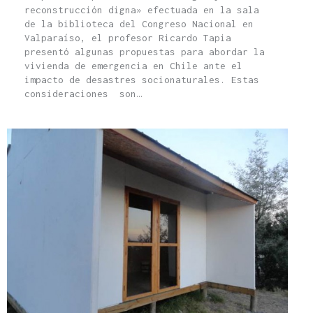
reconstrucción digna» efectuada en la sala
de la biblioteca del Congreso Nacional en
Valparaíso, el profesor Ricardo Tapia
presentó algunas propuestas para abordar la
vivienda de emergencia en Chile ante el
impacto de desastres socionaturales. Estas
consideraciones son…