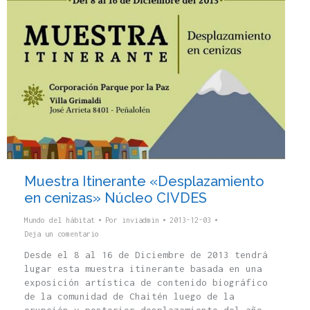
Muestra Itinerante «Desplazamiento
en cenizas» Núcleo CIVDES
Mundo del hábitat
Por
inviadmin
2013-12-03
Deja un comentario
Desde el 8 al 16 de Diciembre de 2013 tendrá
lugar esta muestra itinerante basada en una
exposición artística de contenido biográfico
de la comunidad de Chaitén luego de la
erupción y posterior desplazamiento del año