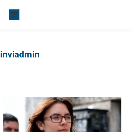
inviadmin