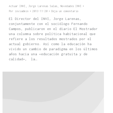
Actuar INVI
,
Jorge Larenas Salas
,
Novedades INVI
Por
inviadmin
2013-11-20
Deja un comentario
El Director del INVI, Jorge Larenas,
conjuntamente con el sociólogo Fernando
Campos, publicaron en el diario El Mostrador
una columna sobre política habitacional que
refiere a los resultados mostrados por el
actual gobierno. Así como la educación ha
vivido un cambio de paradigma en los últimos
años hacia una «educación gratuita y de
calidad», la…