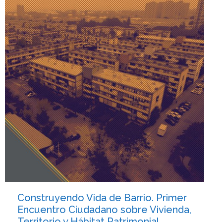
Construyendo Vida de Barrio. Primer
Encuentro Ciudadano sobre Vivienda,
Territorio y Hábitat Patrimonial