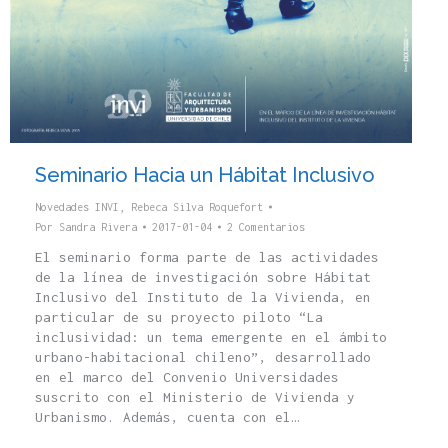
Seminario Hacia un Hábitat Inclusivo
Novedades INVI
,
Rebeca Silva Roquefort
Por
Sandra Rivera
2017-01-04
2 Comentarios
El seminario forma parte de las actividades
de la línea de investigación sobre Hábitat
Inclusivo del Instituto de la Vivienda, en
particular de su proyecto piloto “La
inclusividad: un tema emergente en el ámbito
urbano-habitacional chileno”, desarrollado
en el marco del Convenio Universidades
suscrito con el Ministerio de Vivienda y
Urbanismo. Además, cuenta con el…