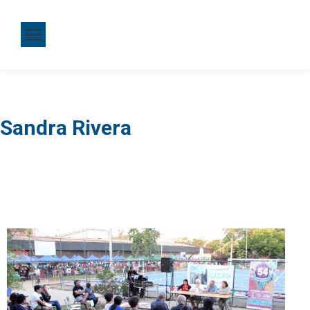
Sandra Rivera