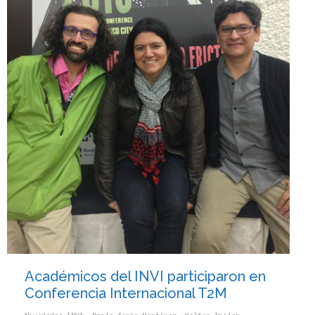
Académicos del INVI participaron en
Conferencia Internacional T2M