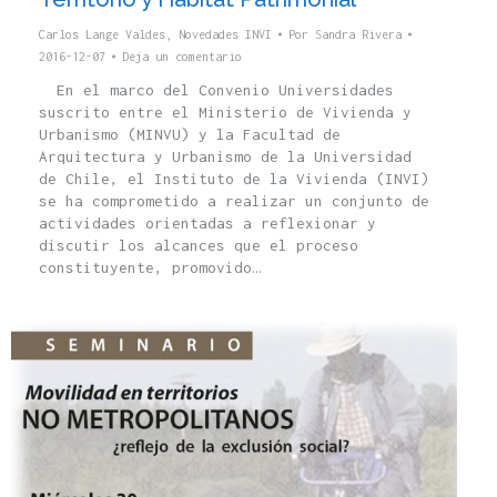
Carlos Lange Valdes
,
Novedades INVI
Por
Sandra Rivera
2016-12-07
Deja un comentario
En el marco del Convenio Universidades
suscrito entre el Ministerio de Vivienda y
Urbanismo (MINVU) y la Facultad de
Arquitectura y Urbanismo de la Universidad
de Chile, el Instituto de la Vivienda (INVI)
se ha comprometido a realizar un conjunto de
actividades orientadas a reflexionar y
discutir los alcances que el proceso
constituyente, promovido…