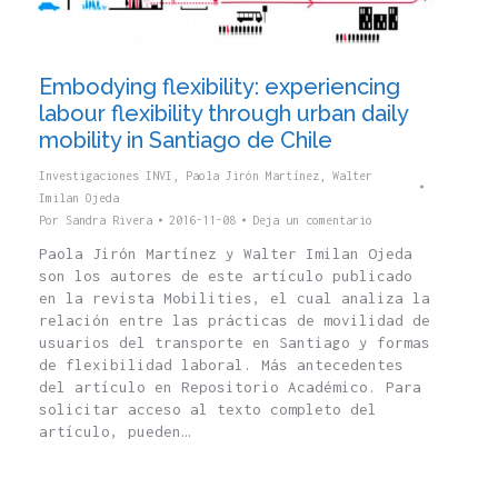
Embodying flexibility: experiencing
labour flexibility through urban daily
mobility in Santiago de Chile
Investigaciones INVI
,
Paola Jirón Martínez
,
Walter
Imilan Ojeda
Por
Sandra Rivera
2016-11-08
Deja un comentario
Paola Jirón Martínez y Walter Imilan Ojeda
son los autores de este artículo publicado
en la revista Mobilities, el cual analiza la
relación entre las prácticas de movilidad de
usuarios del transporte en Santiago y formas
de flexibilidad laboral. Más antecedentes
del artículo en Repositorio Académico. Para
solicitar acceso al texto completo del
artículo, pueden…