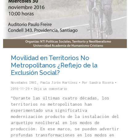
Movilidad en Territorios No
Metropolitanos ¿Reflejo de la
Exclusión Social?
Novedades INVI
,
Paola Jirón Martínez
Por
Sandra Rivera
2016-11-29
Deja un comentario
“Durante las últimas cuatro décadas, los
territorios no metropolitanos han
experimentado una significativa
modernización producto de la instalación del
arquetipo neoliberal en los modos de
producción. En ese marco, se pueden advertir
profundas transformaciones en los modos en