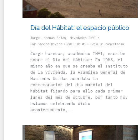
Día del Hábitat: el espacio público
Jorge Larenas Salas
,
Novedades INVI
Por
Sandra Rivera
2015-10-05
Deja un comentario
Jorge Larenas, académico INVI, escribe
sobre el Día del Hábitat: En 1985, el
mismo año en que se creaba el Instituto
de la Vivienda, la Asamblea General de
Naciones Unidas acordaba la
conmemoración del día mundial del
hábitat fijando para ello cada primer
lunes del mes de octubre, por tanto hoy
estamos celebrando dicho
acontecimiento,…