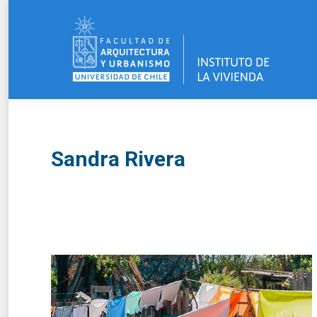
Sandra Rivera