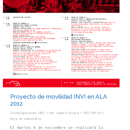
Proyecto de movilidad INVI en ALA
2012
Investigaciones INVI
Por
Sandra Rivera
2012-09-24
Deja un comentario
El martes 6 de noviembre se realizará la