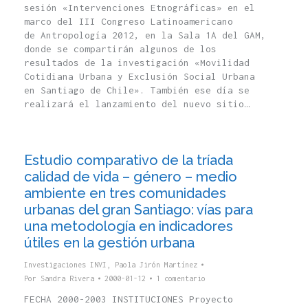
sesión «Intervenciones Etnográficas» en el
marco del III Congreso Latinoamericano
de Antropología 2012, en la Sala 1A del GAM,
donde se compartirán algunos de los
resultados de la investigación «Movilidad
Cotidiana Urbana y Exclusión Social Urbana
en Santiago de Chile». También ese día se
realizará el lanzamiento del nuevo sitio…
Estudio comparativo de la tríada
calidad de vida – género – medio
ambiente en tres comunidades
urbanas del gran Santiago: vías para
una metodología en indicadores
útiles en la gestión urbana
Investigaciones INVI
,
Paola Jirón Martínez
Por
Sandra Rivera
2000-01-12
1 comentario
FECHA 2000-2003 INSTITUCIONES Proyecto