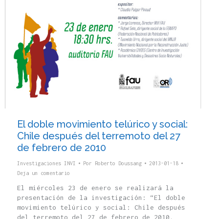
El doble movimiento telúrico y social:
Chile después del terremoto del 27
de febrero de 2010
Investigaciones INVI
Por
Roberto Doussang
2013-01-18
Deja un comentario
El miércoles 23 de enero se realizará la
presentación de la investigación: “El doble
movimiento telúrico y social: Chile después
del terremoto del 27 de febrero de 2010.