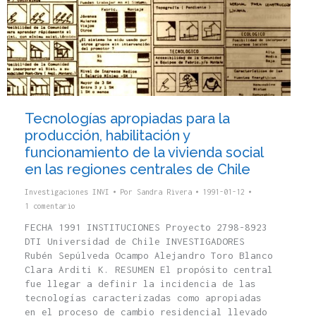
Tecnologías apropiadas para la
producción, habilitación y
funcionamiento de la vivienda social
en las regiones centrales de Chile
Investigaciones INVI
Por
Sandra Rivera
1991-01-12
1 comentario
FECHA 1991 INSTITUCIONES Proyecto 2798-8923
DTI Universidad de Chile INVESTIGADORES
Rubén Sepúlveda Ocampo Alejandro Toro Blanco
Clara Arditi K. RESUMEN El propósito central
fue llegar a definir la incidencia de las
tecnologías caracterizadas como apropiadas
en el proceso de cambio residencial llevado