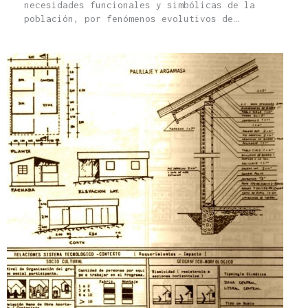
necesidades funcionales y simbólicas de la
población, por fenómenos evolutivos de…