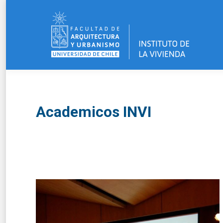
Academicos INVI