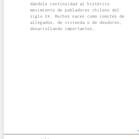
dándole continuidad al histórico
movimiento de pobladores chileno del
siglo XX. Muchos nacen como comités de
allegados, de vivienda o de deudores,
desarrollando importantes…